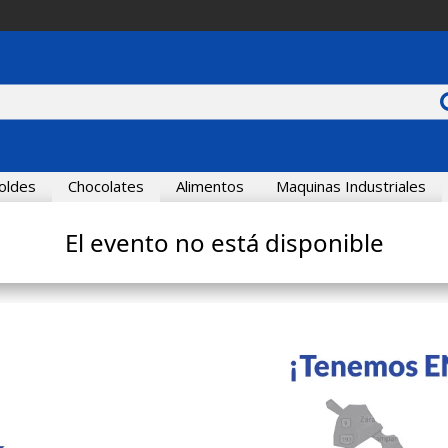
oldes
Chocolates
Alimentos
Maquinas Industriales
El evento no está disponible