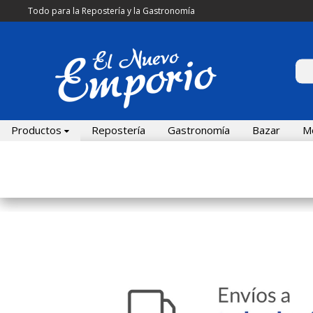
Todo para la Repostería y la Gastronomía
Productos
Repostería
Gastronomía
Bazar
M