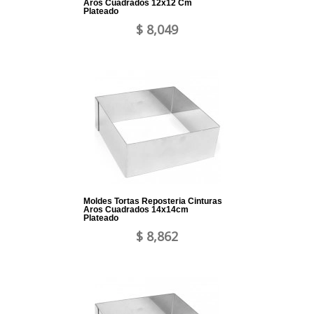
Aros Cuadrados 12x12 Cm
Plateado
$ 8,049
Moldes Tortas Reposteria Cinturas
Aros Cuadrados 14x14cm
Plateado
$ 8,862