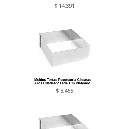
$ 14,391
Moldes Tortas Reposteria Cinturas
Aros Cuadrados 6x6 Cm Plateado
$ 5,465