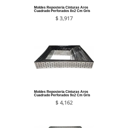
Moldes Reposteria Cinturas Aros
Cuadrado Perforados 8x2 Cm Gris
$ 3,917
Moldes Reposteria Cinturas Aros
Cuadrado Perforados 9x2 Cm Gris
$ 4,162