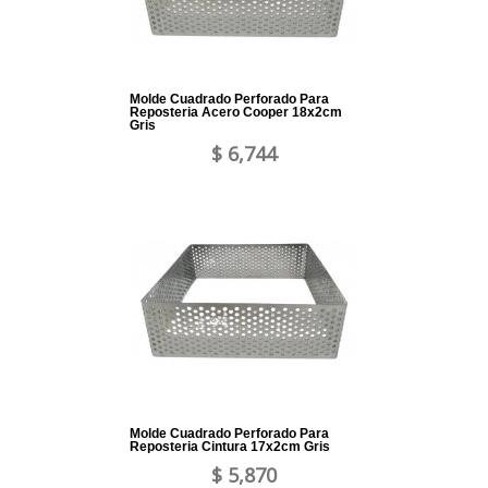
Molde Cuadrado Perforado Para
Reposteria Acero Cooper 18x2cm
Gris
$ 6,744
Molde Cuadrado Perforado Para
Reposteria Cintura 17x2cm Gris
$ 5,870