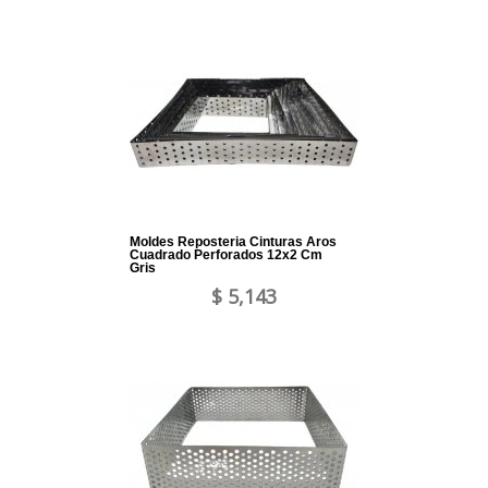
Moldes Reposteria Cinturas Aros
Cuadrado Perforados 12x2 Cm
Gris
$ 5,143