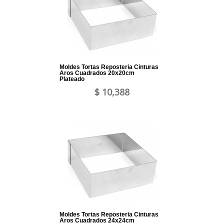
Moldes Tortas Reposteria Cinturas
Aros Cuadrados 20x20cm
Plateado
$ 10,388
Moldes Tortas Reposteria Cinturas
Aros Cuadrados 24x24cm