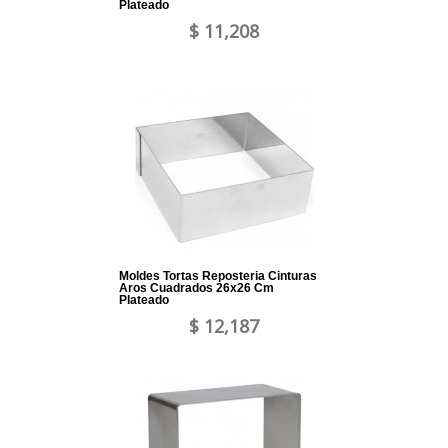
Plateado
$ 11,208
Moldes Tortas Reposteria Cinturas
Aros Cuadrados 26x26 Cm
Plateado
$ 12,187