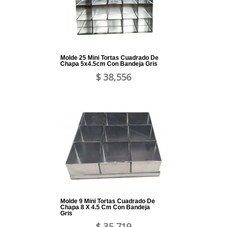
Molde 25 Mini Tortas Cuadrado De
Chapa 5x4.5cm Con Bandeja Gris
$ 38,556
Molde 9 Mini Tortas Cuadrado De
Chapa 8 X 4.5 Cm Con Bandeja
Gris
$ 35,719