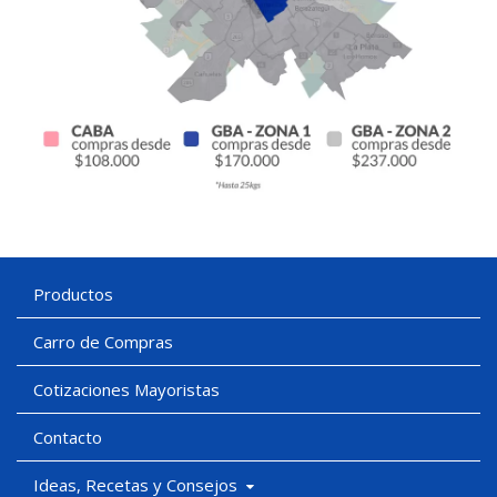
Productos
Carro de Compras
Cotizaciones Mayoristas
Contacto
Ideas, Recetas y Consejos