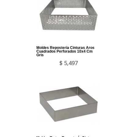
Moldes Reposteria Cinturas Aros
Cuadrados Perforados 10x4 Cm
Gris
$ 5,497