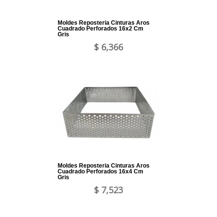
Moldes Reposteria Cinturas Aros
Cuadrado Perforados 16x2 Cm
Gris
$ 6,366
Moldes Reposteria Cinturas Aros
Cuadrado Perforados 16x4 Cm
Gris
$ 7,523