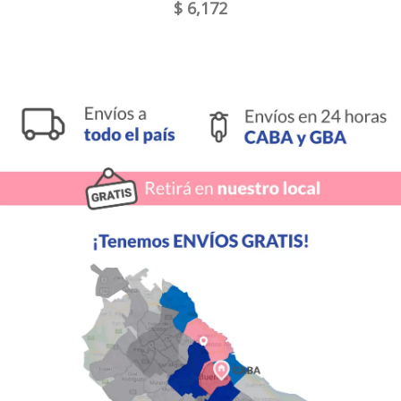
$ 6,172