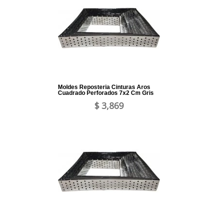
Moldes Reposteria Cinturas Aros
Cuadrado Perforados 7x2 Cm Gris
$ 3,869