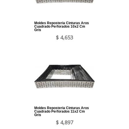
Moldes Reposteria Cinturas Aros
Cuadrado Perforados 10x2 Cm
Gris
$ 4,653
Moldes Reposteria Cinturas Aros
Cuadrado Perforados 11x2 Cm
Gris
$ 4,897