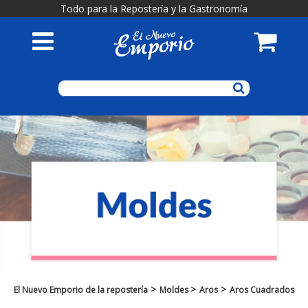
Todo para la Repostería y la Gastronomía
>
>
>
El Nuevo Emporio de la repostería
Moldes
Aros
Aros Cuadrados