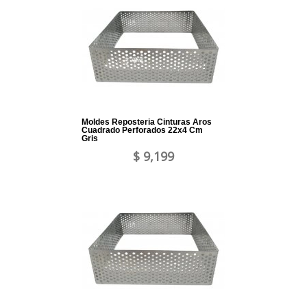
Moldes Reposteria Cinturas Aros
Cuadrado Perforados 22x4 Cm
Gris
$ 9,199