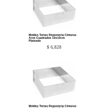
Moldes Tortas Reposteria Cinturas
Aros Cuadrados 10x10cm
Plateado
$ 6,828
Moldes Tortas Reposteria Cinturas