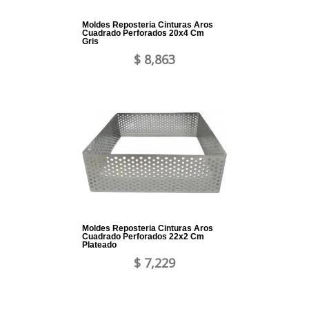
Moldes Reposteria Cinturas Aros
Cuadrado Perforados 20x4 Cm
Gris
$ 8,863
Moldes Reposteria Cinturas Aros
Cuadrado Perforados 22x2 Cm
Plateado
$ 7,229