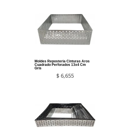
Moldes Reposteria Cinturas Aros
Cuadrado Perforados 13x4 Cm
Gris
$ 6,655