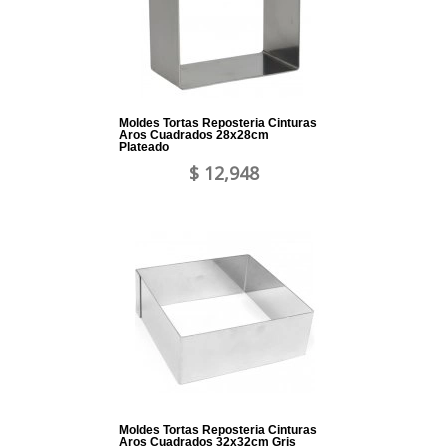
Moldes Tortas Reposteria Cinturas
Aros Cuadrados 28x28cm
Plateado
$ 12,948
Moldes Tortas Reposteria Cinturas
Aros Cuadrados 32x32cm Gris