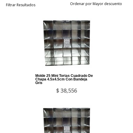
Ordenar por Mayor descuento
Filtrar Resultados
Molde 25 Mini Tortas Cuadrado De
Chapa 4.5x4.5cm Con Bandeja
Gris
$ 38,556