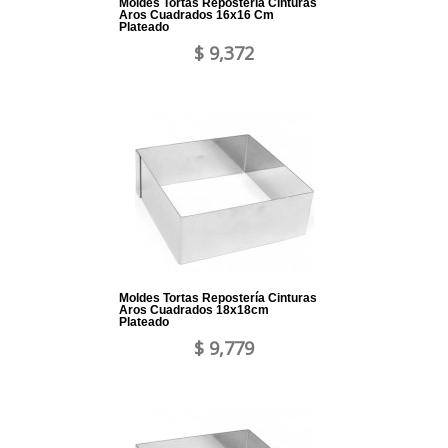
Moldes Tortas Repostería Cinturas
Aros Cuadrados 16x16 Cm
Plateado
$ 9,372
Moldes Tortas Repostería Cinturas
Aros Cuadrados 18x18cm
Plateado
$ 9,779