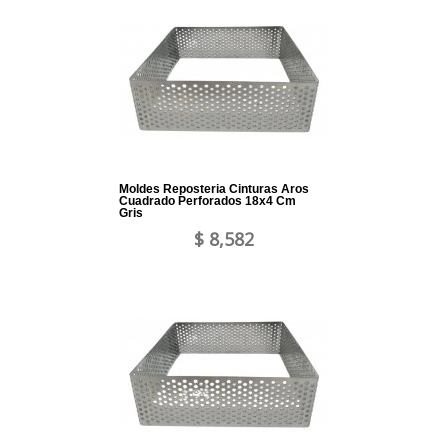
Moldes Reposteria Cinturas Aros
Cuadrado Perforados 18x4 Cm
Gris
$ 8,582