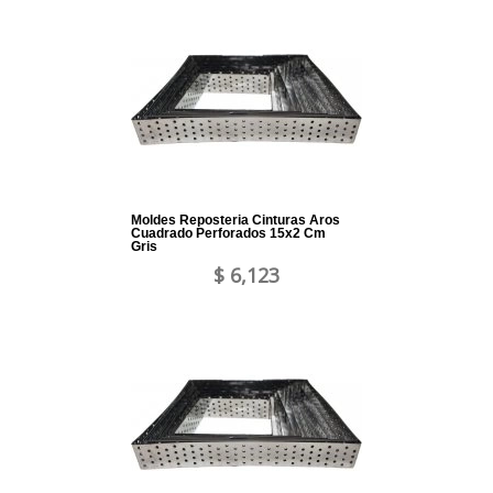
Moldes Reposteria Cinturas Aros
Cuadrado Perforados 15x2 Cm
Gris
$ 6,123