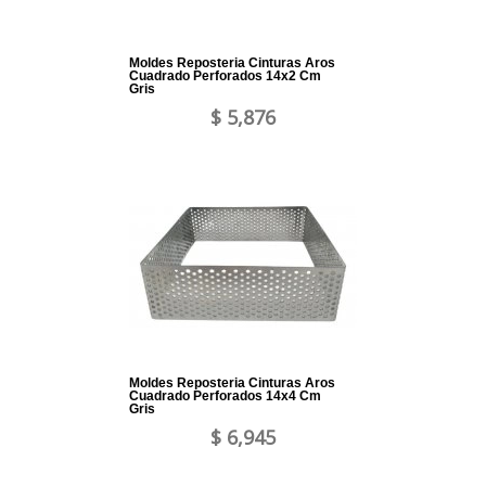
Moldes Reposteria Cinturas Aros
Cuadrado Perforados 14x2 Cm
Gris
$ 5,876
Moldes Reposteria Cinturas Aros
Cuadrado Perforados 14x4 Cm
Gris
$ 6,945