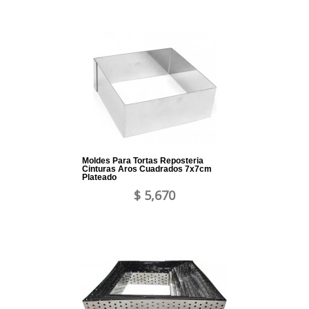
Moldes Para Tortas Reposteria
Cinturas Aros Cuadrados 7x7cm
Plateado
$ 5,670