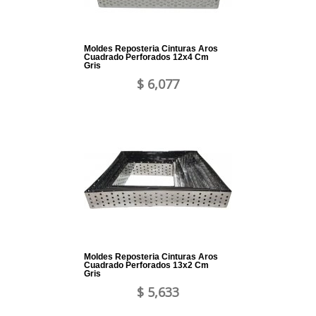
Moldes Reposteria Cinturas Aros
Cuadrado Perforados 12x4 Cm
Gris
$ 6,077
Moldes Reposteria Cinturas Aros
Cuadrado Perforados 13x2 Cm
Gris
$ 5,633