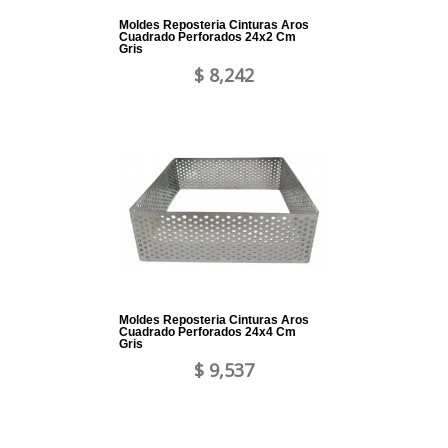
Moldes Reposteria Cinturas Aros
Cuadrado Perforados 24x2 Cm
Gris
$ 8,242
Moldes Reposteria Cinturas Aros
Cuadrado Perforados 24x4 Cm
Gris
$ 9,537