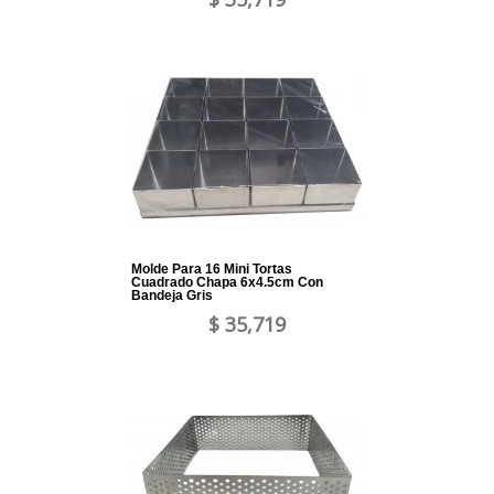
Molde Para 16 Mini Tortas
Cuadrado Chapa 6x4.5cm Con
Bandeja Gris
$ 35,719