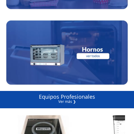
Equipos Profesionales
Ver más ❯