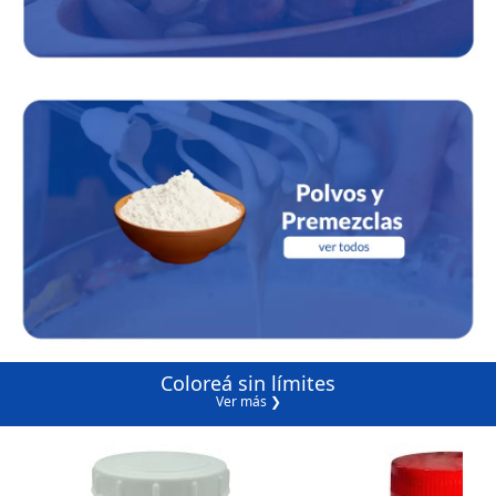
Coloreá sin límites
Ver más ❯