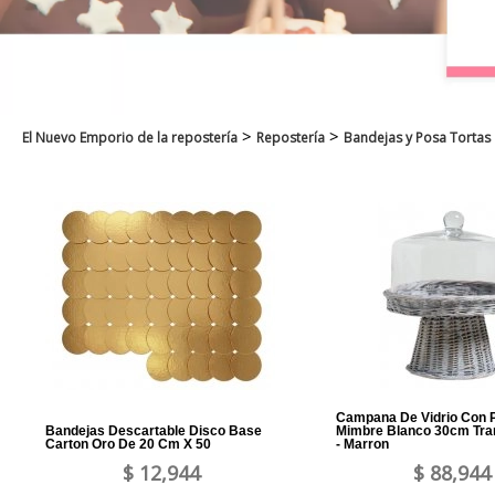
>
>
El Nuevo Emporio de la repostería
Repostería
Bandejas y Posa Tortas
Campana De Vidrio Con 
Bandejas Descartable Disco Base
Mimbre Blanco 30cm Tra
Carton Oro De 20 Cm X 50
- Marron
$ 12,944
$ 88,944