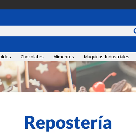
oldes
Chocolates
Alimentos
Maquinas Industriales