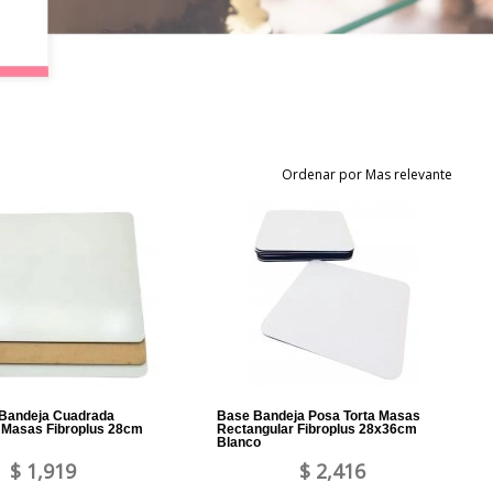
Ordenar por Mas relevante
 Bandeja Cuadrada
Base Bandeja Posa Torta Masas
 Masas Fibroplus 28cm
Rectangular Fibroplus 28x36cm
Blanco
$ 1,919
$ 2,416