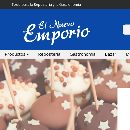
Todo para la Repostería y la Gastronomía
Productos
Repostería
Gastronomía
Bazar
M