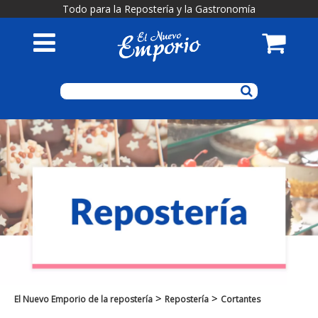
Todo para la Repostería y la Gastronomía
>
>
El Nuevo Emporio de la repostería
Repostería
Cortantes