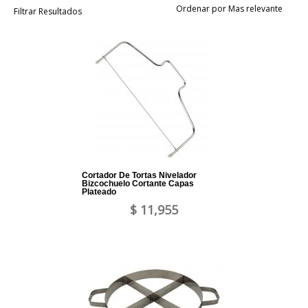
Ordenar por Mas relevante
Filtrar Resultados
Cortador De Tortas Nivelador
Bizcochuelo Cortante Capas
Plateado
$ 11,955