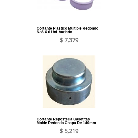
Cortante Plastico Multiple Redondo
No6 X 6 Uni. Variado
$ 7,379
Cortante Reposteria Galletitas
Molde Redondo Chapa De 140mm
$ 5,219