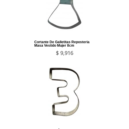
Cortante De Galletitas Reposteria
Masa Vestido Mujer 8cm
$ 9,916