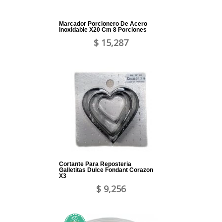
Marcador Porcionero De Acero
Inoxidable X20 Cm 8 Porciones
$ 15,287
Cortante Para Reposteria
Galletitas Dulce Fondant Corazon
X3
$ 9,256