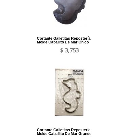
Cortante Galletitas Repostería
Molde Caballito De Mar Chico
$ 3,753
Cortante Galletitas Repostería
Molde Caballito De Mar Grande