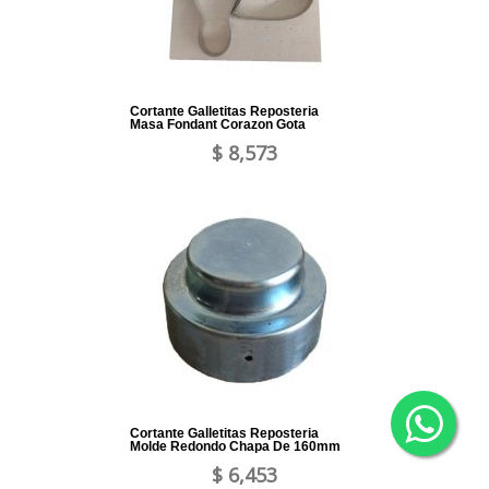
Cortante Galletitas Reposteria
Masa Fondant Corazon Gota
$ 8,573
Cortante Galletitas Reposteria
Molde Redondo Chapa De 160mm
$ 6,453