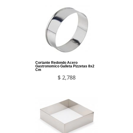
Cortante Redondo Acero
Gastronomico Galleta Pizzetas 8x2
Cm
$ 2,788