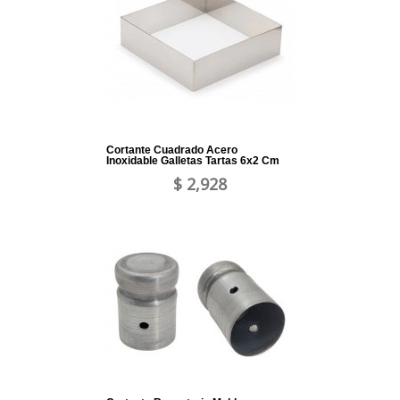
Cortante Cuadrado Acero
Inoxidable Galletas Tartas 6x2 Cm
$ 2,928