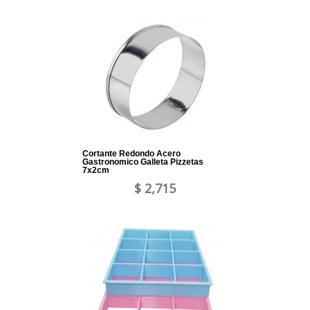
Cortante Redondo Acero
Gastronomico Galleta Pizzetas
7x2cm
$ 2,715