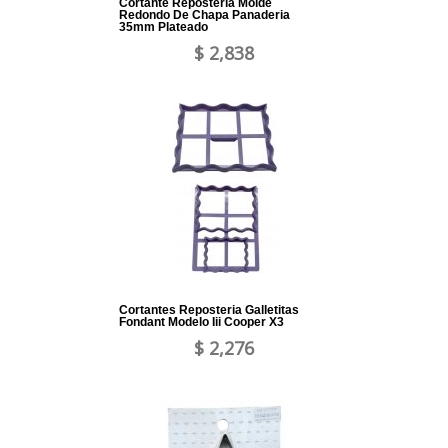
Cortante Reposteria Molde
Redondo De Chapa Panaderia
35mm Plateado
$ 2,838
Cortantes Reposteria Galletitas
Fondant Modelo Iii Cooper X3
$ 2,276