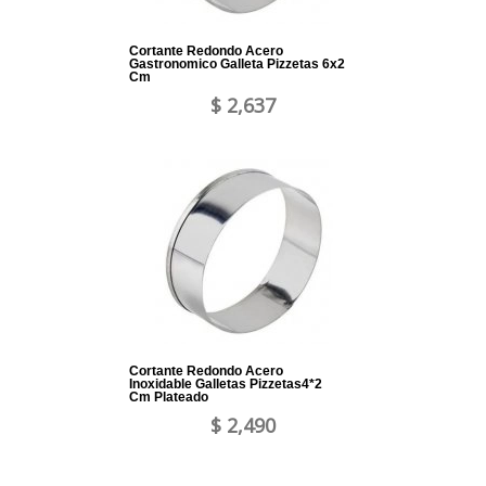
Cortante Redondo Acero
Gastronomico Galleta Pizzetas 6x2
Cm
$ 2,637
Cortante Redondo Acero
Inoxidable Galletas Pizzetas4*2
Cm Plateado
$ 2,490