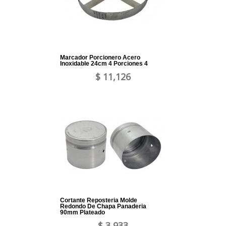
Marcador Porcionero Acero
Inoxidable 24cm 4 Porciones 4
$ 11,126
Cortante Reposteria Molde
Redondo De Chapa Panaderia
90mm Plateado
$ 3,933