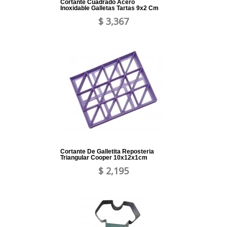
Cortante Cuadrado Acero
Inoxidable Galletas Tartas 9x2 Cm
$ 3,367
Cortante De Galletita Reposteria
Triangular Cooper 10x12x1cm
$ 2,195