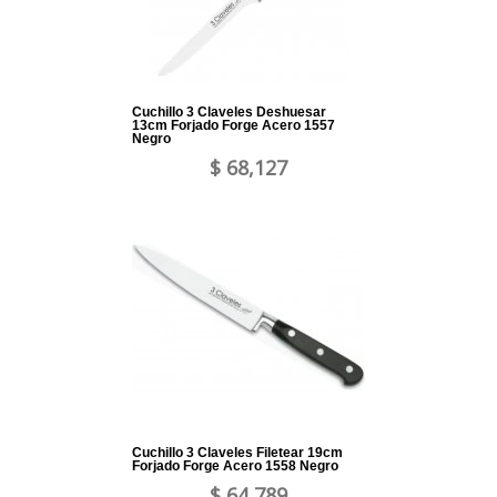
Cuchillo 3 Claveles Deshuesar
13cm Forjado Forge Acero 1557
Negro
$ 68,127
Cuchillo 3 Claveles Filetear 19cm
Forjado Forge Acero 1558 Negro
$ 64,789