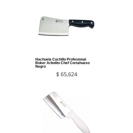
Hachuela Cuchillo Profesional
Boker Arbolito Chef Cortahueso
Negro
$ 65,624