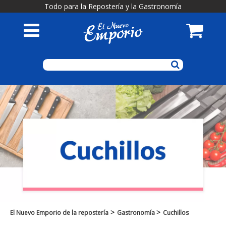
Todo para la Repostería y la Gastronomía
>
>
El Nuevo Emporio de la repostería
Gastronomía
Cuchillos