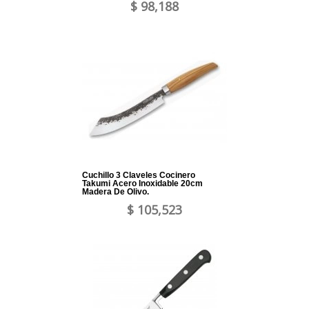
$ 98,188
Cuchillo 3 Claveles Cocinero
Takumi Acero Inoxidable 20cm
Madera De Olivo.
$ 105,523