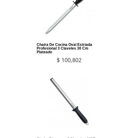
Chaira De Cocina Oval Estriada
Profesional 3 Claveles 30 Cm
Plateado
$ 100,802