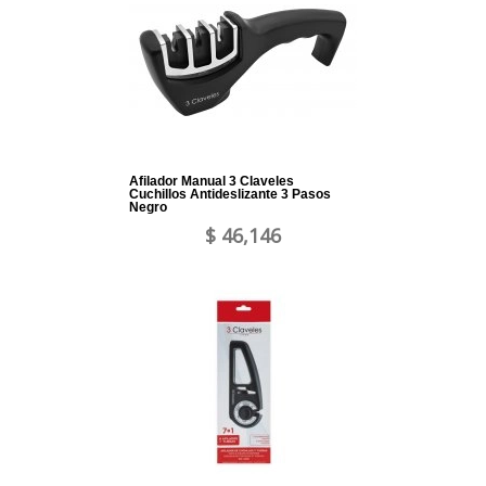
Afilador Manual 3 Claveles
Cuchillos Antideslizante 3 Pasos
Negro
$ 46,146