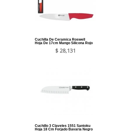
Cuchilla De Ceramica Roswell
Hoja De 17cm Mango Silicona Rojo
$ 28,131
Cuchillo 3 Claveles 1551 Santoku
Hoja 18 Cm Forjado Bavaria Negro