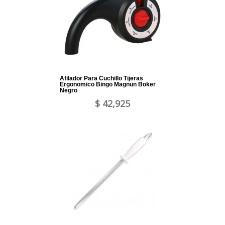
Afilador Para Cuchillo Tijeras
Ergonomico Bingo Magnun Boker
Negro
$ 42,925