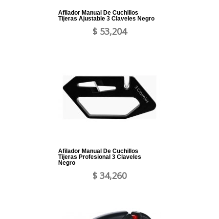
Afilador Manual De Cuchillos
Tijeras Ajustable 3 Claveles Negro
$ 53,204
Afilador Manual De Cuchillos
Tijeras Profesional 3 Claveles
Negro
$ 34,260