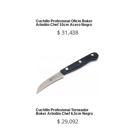
Cuchillo Profesional Oficio Boker
Arbolito Chef 10cm Acero Negro
$ 31,438
Cuchillo Profesional Torneador
Boker Arbolito Chef 6,5cm Negro
$ 29,092