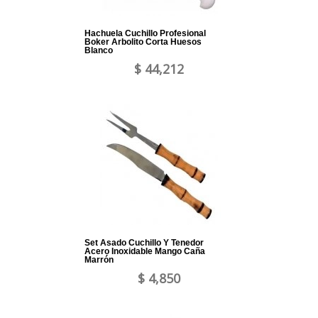
Hachuela Cuchillo Profesional
Boker Arbolito Corta Huesos
Blanco
$ 44,212
Set Asado Cuchillo Y Tenedor
Acero Inoxidable Mango Caña
Marrón
$ 4,850