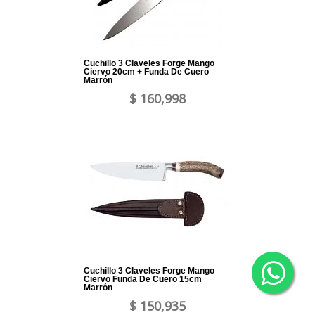
Cuchillo 3 Claveles Forge Mango
Ciervo 20cm + Funda De Cuero
Marrón
$ 160,998
Cuchillo 3 Claveles Forge Mango
Ciervo Funda De Cuero 15cm
Marrón
$ 150,935