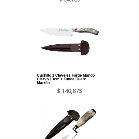
Cuchillo 3 Claveles Forge Mando
Ciervo 13cm + Funda Cuero
Marrón
$ 140,873