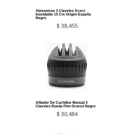
Abreostras 3 Claveles Acero
Inoxidable 15 Cm Origen España
Negro
$ 38,455
Afilador De Cuchillos Manual 3
Claveles Rueda Fino Grueso Negro
$ 30,484