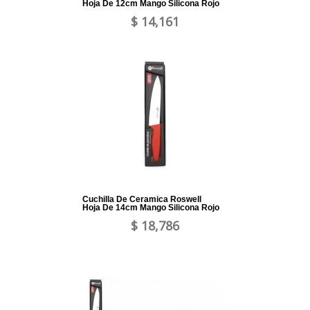
Hoja De 12cm Mango Silicona Rojo
$ 14,161
Cuchilla De Ceramica Roswell
Hoja De 14cm Mango Silicona Rojo
$ 18,786