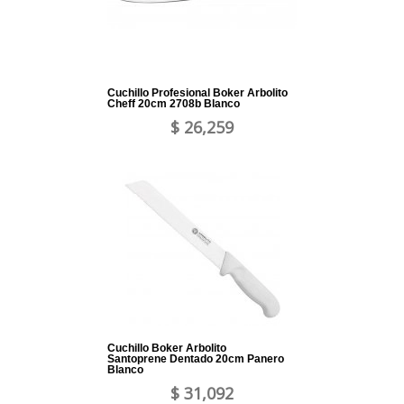
Cuchillo Profesional Boker Arbolito
Cheff 20cm 2708b Blanco
$ 26,259
Cuchillo Boker Arbolito
Santoprene Dentado 20cm Panero
Blanco
$ 31,092