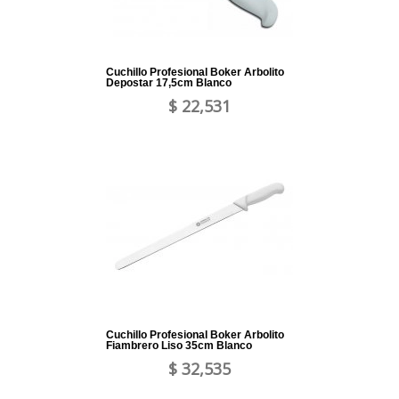
Cuchillo Profesional Boker Arbolito
Depostar 17,5cm Blanco
$ 22,531
Cuchillo Profesional Boker Arbolito
Fiambrero Liso 35cm Blanco
$ 32,535