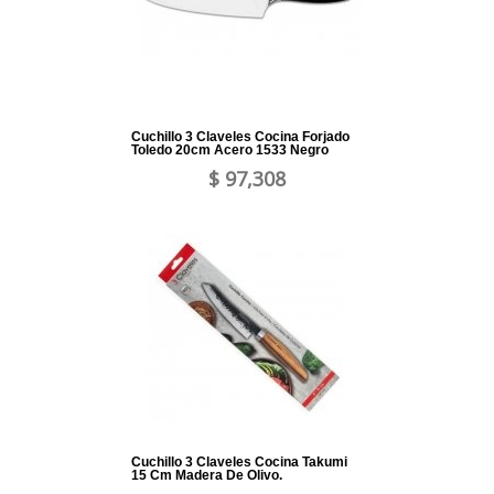
Cuchillo 3 Claveles Cocina Forjado
Toledo 20cm Acero 1533 Negro
$ 97,308
Cuchillo 3 Claveles Cocina Takumi
15 Cm Madera De Olivo.