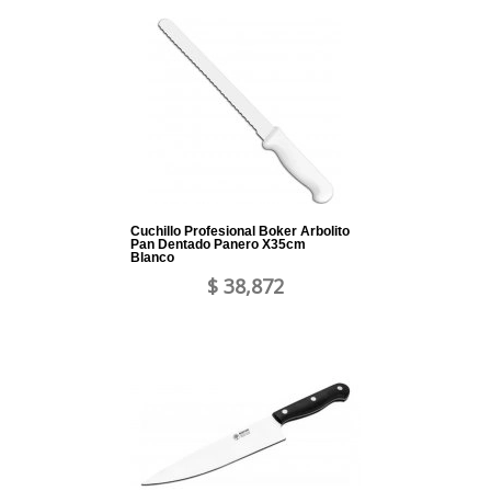
Cuchillo Profesional Boker Arbolito
Pan Dentado Panero X35cm
Blanco
$ 38,872