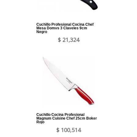
Cuchillo Profesional Cocina Chef
Mesa Domvs 3 Claveles 9cm
Negro
$ 21,324
Cuchillo Cocina Profesional
Magnum Cuisine Chef 25cm Boker
Rojo
$ 100,514