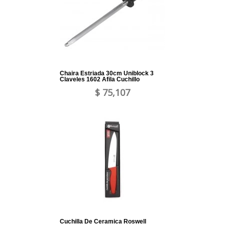
Chaira Estriada 30cm Uniblock 3
Claveles 1602 Afila Cuchillo
$ 75,107
Cuchilla De Ceramica Roswell