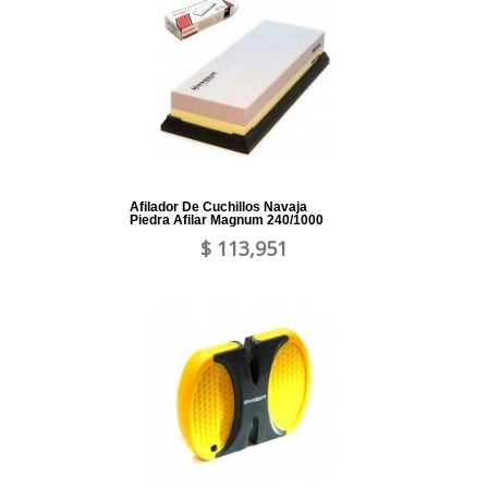
Afilador De Cuchillos Navaja
Piedra Afilar Magnum 240/1000
$ 113,951