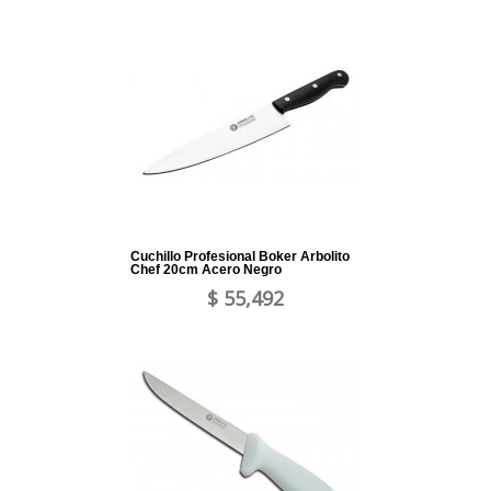
Cuchillo Profesional Boker Arbolito
Chef 20cm Acero Negro
$ 55,492