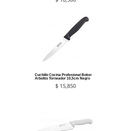
Cuchillo Cocina Profesional Boker
Arbolito Torneador 10,5cm Negro
$ 15,850