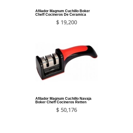
Afilador Magnum Cuchillo Boker
Cheff Cocineros De Ceramica
$ 19,200
Afilador Magnum Cuchillo Navaja
Boker Cheff Cocineros Retten
$ 50,176