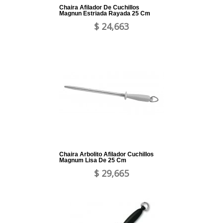
Chaira Afilador De Cuchillos
Magnun Estriada Rayada 25 Cm
$ 24,663
Chaira Arbolito Afilador Cuchillos
Magnum Lisa De 25 Cm
$ 29,665