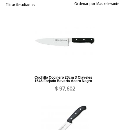
Ordenar por Mas relevante
Filtrar Resultados
Cuchillo Cocinero 20cm 3 Claveles
1545 Forjado Bavaria Acero Negro
$ 97,602