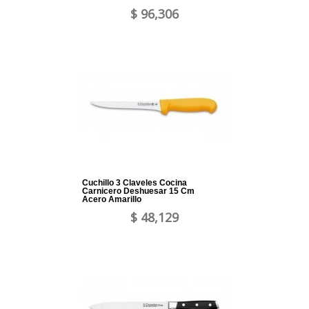
$ 96,306
Cuchillo 3 Claveles Cocina
Carnicero Deshuesar 15 Cm
Acero Amarillo
$ 48,129