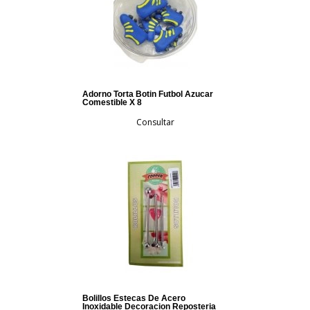
Adorno Torta Botin Futbol Azucar
Comestible X 8
Consultar
Bolillos Estecas De Acero
Inoxidable Decoracion Reposteria