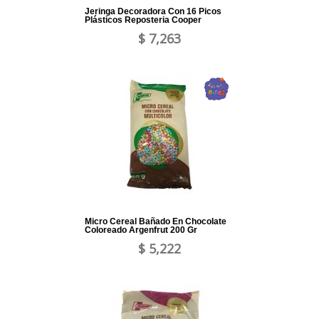
Jeringa Decoradora Con 16 Picos
Plásticos Reposteria Cooper
$ 7,263
Micro Cereal Bañado En Chocolate
Coloreado Argenfrut 200 Gr
$ 5,222