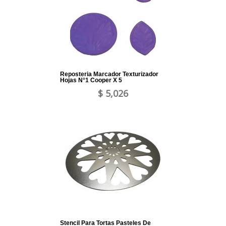
Reposteria Marcador Texturizador
Hojas N°1 Cooper X 5
$ 5,026
Stencil Para Tortas Pasteles De