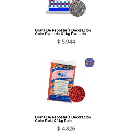
Grana De Repostería Decoración
Color Plateada X 1kg Plateado
$ 5,944
Grana De Repostería Decoración
Color Roja X 1kg Rojo
$ 4,826