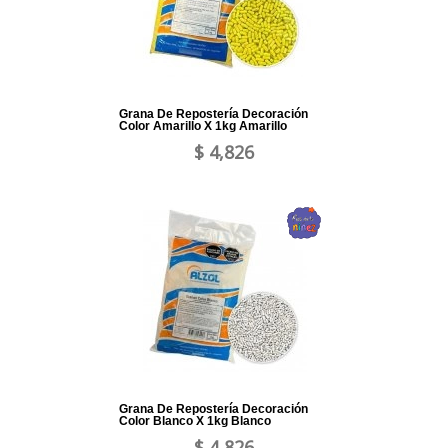
Grana De Repostería Decoración
Color Amarillo X 1kg Amarillo
$ 4,826
Grana De Repostería Decoración
Color Blanco X 1kg Blanco
$ 4,826