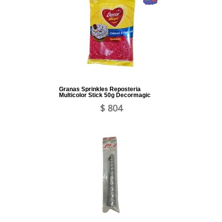
Granas Sprinkles Reposteria
Multicolor Stick 50g Decormagic
$ 804