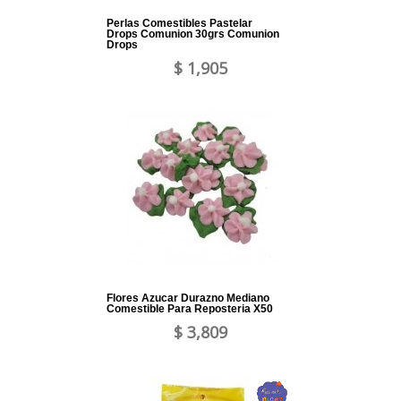
Perlas Comestibles Pastelar
Drops Comunion 30grs Comunion
Drops
$ 1,905
Flores Azucar Durazno Mediano
Comestible Para Reposteria X50
$ 3,809