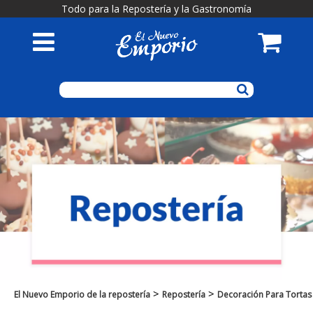
Todo para la Repostería y la Gastronomía
>
>
El Nuevo Emporio de la repostería
Repostería
Decoración Para Tortas