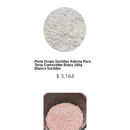
Perla Drops Surtidas Adorno Para
Torta Comestible Bolsa 100g
Blanco Surtidas
$ 3,164