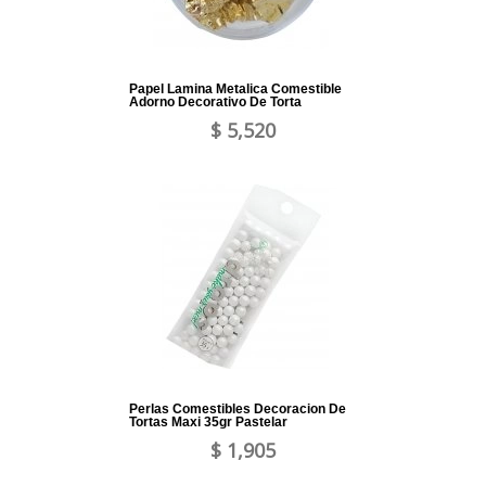
Papel Lamina Metalica Comestible
Adorno Decorativo De Torta
$ 5,520
Perlas Comestibles Decoracion De
Tortas Maxi 35gr Pastelar
$ 1,905