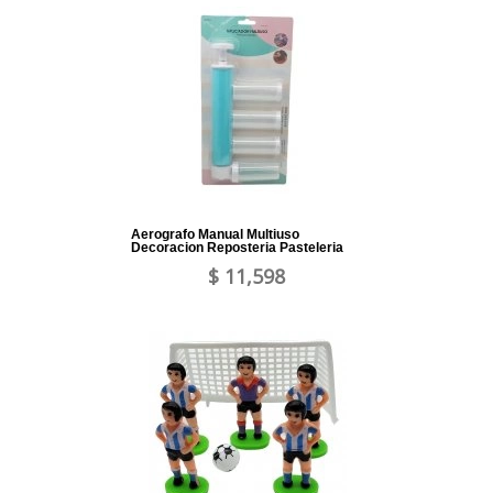
Aerografo Manual Multiuso
Decoracion Reposteria Pasteleria
$ 11,598