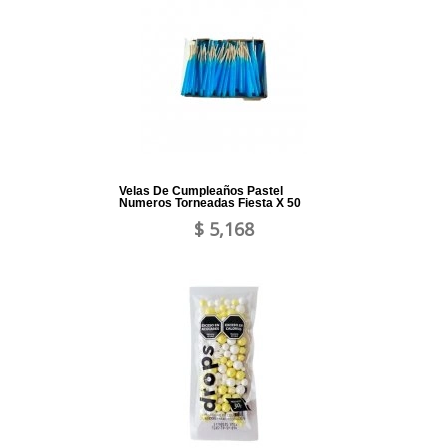
Velas De Cumpleaños Pastel
Numeros Torneadas Fiesta X 50
$ 5,168