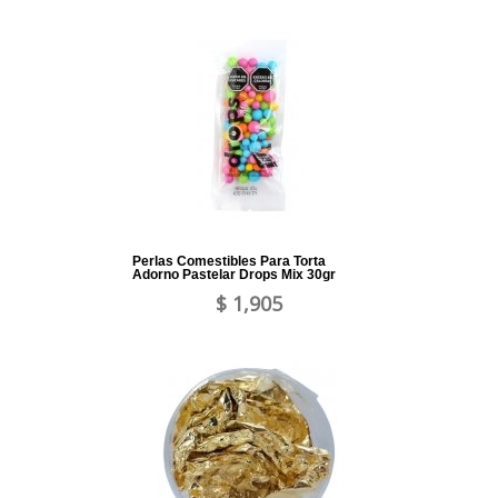
Perlas Comestibles Para Torta
Adorno Pastelar Drops Mix 30gr
$ 1,905