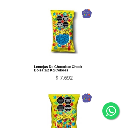
Lentejas De Chocolate Chook
Bolsa 1/2 Kg Colores
$ 7,692