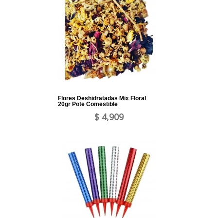
Flores Deshidratadas Mix Floral
20gr Pote Comestible
$ 4,909