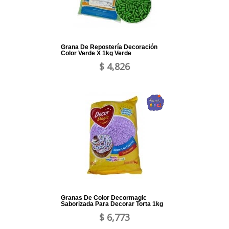
Grana De Repostería Decoración
Color Verde X 1kg Verde
$ 4,826
Granas De Color Decormagic
Saborizada Para Decorar Torta 1kg
$ 6,773