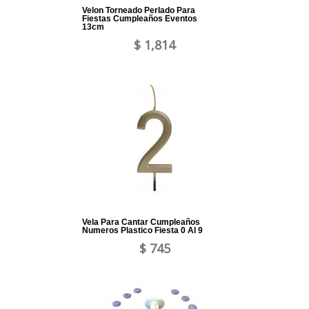
Velon Torneado Perlado Para
Fiestas Cumpleaños Eventos
13cm
$ 1,814
Vela Para Cantar Cumpleaños
Numeros Plastico Fiesta 0 Al 9
$ 745