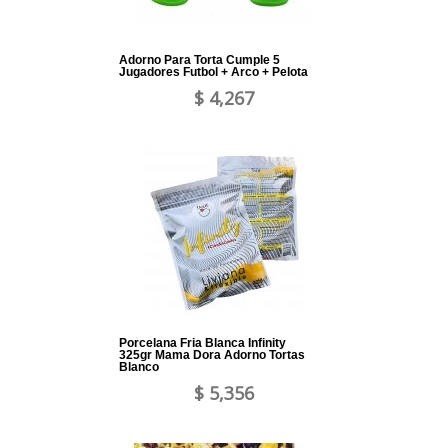
Adorno Para Torta Cumple 5
Jugadores Futbol + Arco + Pelota
$ 4,267
Porcelana Fria Blanca Infinity
325gr Mama Dora Adorno Tortas
Blanco
$ 5,356