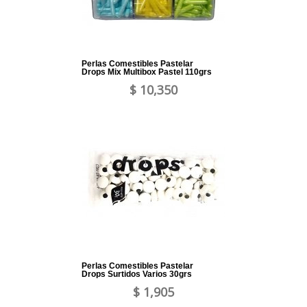
Perlas Comestibles Pastelar
Drops Mix Multibox Pastel 110grs
$ 10,350
Perlas Comestibles Pastelar
Drops Surtidos Varios 30grs
$ 1,905