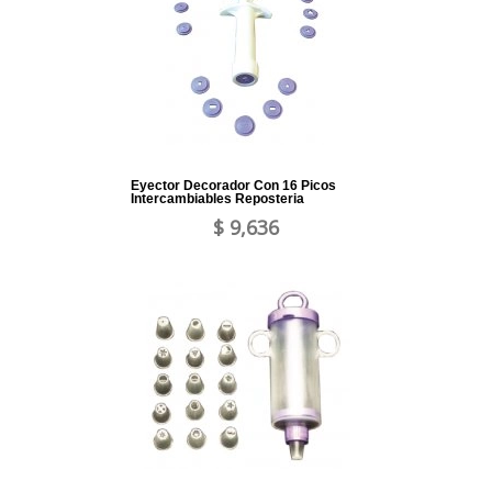
Eyector Decorador Con 16 Picos
Intercambiables Reposteria
$ 9,636