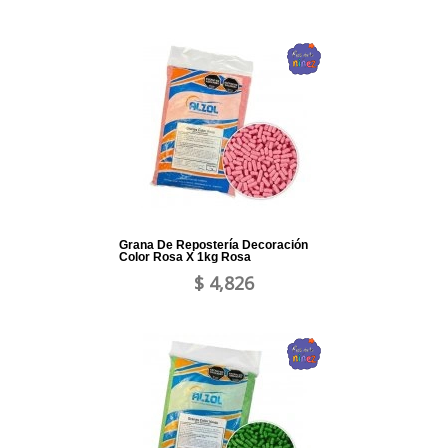
Grana De Repostería Decoración
Color Rosa X 1kg Rosa
$ 4,826