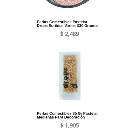
Perlas Comestibles Pastelar
Drops Surtidos Varios X30 Gramos
$ 2,489
Perlas Comestibles 35 Gr Pastelar
Medianas Para Decoración
$ 1,905