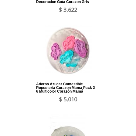
Decoracion Gota Corazon Gris
$ 3,622
Adorno Azucar Comestible
Reposteria Corazon Mama Pack X
6 Multicolor Corazón Mamá
$ 5,010