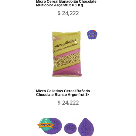
Micro Cereal Bañado En Chocolate
Multicolor Argenfrut X 1 Kg
$ 24,222
Micro Galletitas Cereal Bañado
Chocolate Blanco Argenfrut 1k
$ 24,222