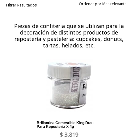
Ordenar por Mas relevante
Filtrar Resultados
Piezas de confitería que se utilizan para la
decoración de distintos productos de
repostería y pastelería: cupcakes, donuts,
tartas, helados, etc.
Brillantina Comestible King Dust
Para Reposteria X 4g
$ 3,819