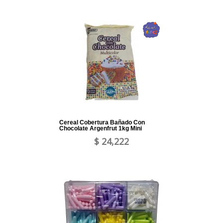
Cereal Cobertura Bañado Con
Chocolate Argenfrut 1kg Mini
$ 24,222