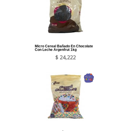
Micro Cereal Bañado En Chocolate
Con Leche Argenfrut 1kg
$ 24,222