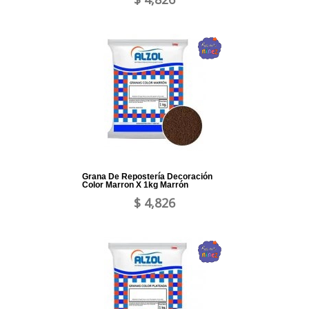
Grana De Repostería Decoración
Color Marron X 1kg Marrón
$ 4,826