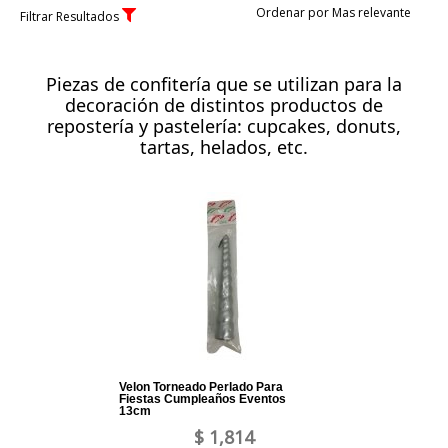
Ordenar por Mas relevante
Filtrar Resultados
Piezas de confitería que se utilizan para la
decoración de distintos productos de
repostería y pastelería: cupcakes, donuts,
tartas, helados, etc.
Velon Torneado Perlado Para
Fiestas Cumpleaños Eventos
13cm
$ 1,814