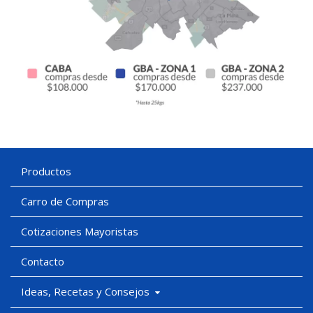
Productos
Carro de Compras
Cotizaciones Mayoristas
Contacto
Ideas, Recetas y Consejos