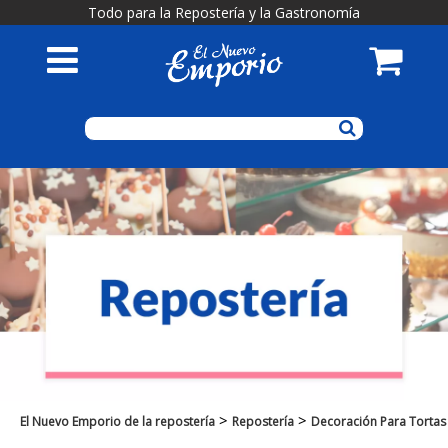
Todo para la Repostería y la Gastronomía
>
>
El Nuevo Emporio de la repostería
Repostería
Decoración Para Tortas