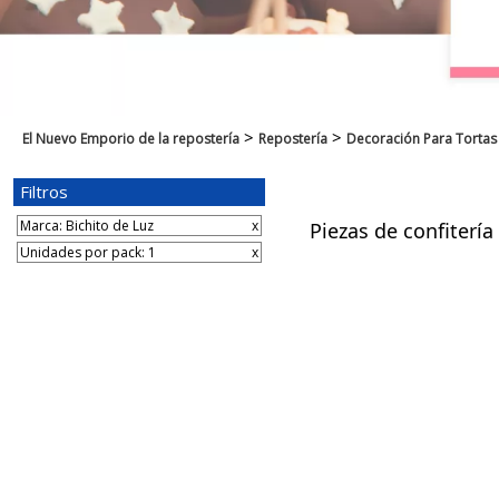
>
>
El Nuevo Emporio de la repostería
Repostería
Decoración Para Tortas
Filtros
Marca: Bichito de Luz
x
Piezas de confitería
Unidades por pack: 1
x