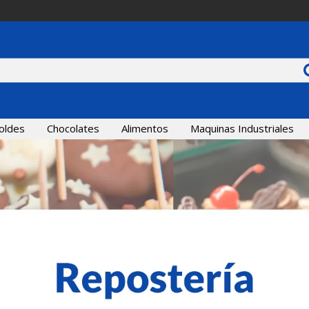
oldes
Chocolates
Alimentos
Maquinas Industriales