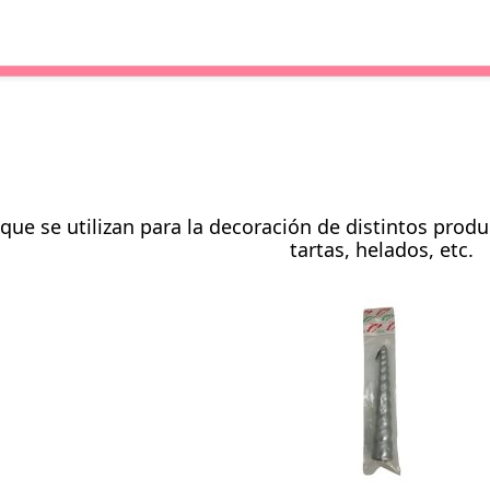
 que se utilizan para la decoración de distintos prod
tartas, helados, etc.