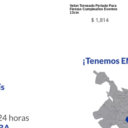
Velon Torneado Perlado Para
Fiestas Cumpleaños Eventos
13cm
$ 1,814