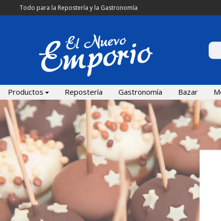
Todo para la Repostería y la Gastronomía
Productos
Repostería
Gastronomía
Bazar
M