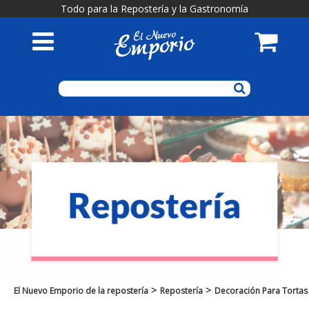
Todo para la Repostería y la Gastronomía
>
>
El Nuevo Emporio de la repostería
Repostería
Decoración Para Tortas