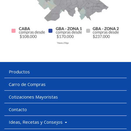
Productos
Carro de Compras
Cotizaciones Mayoristas
Contacto
Ideas, Recetas y Consejos