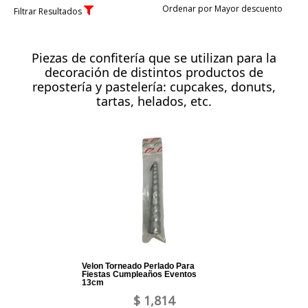
Ordenar por Mayor descuento
Filtrar Resultados
Piezas de confitería que se utilizan para la
decoración de distintos productos de
repostería y pastelería: cupcakes, donuts,
tartas, helados, etc.
Velon Torneado Perlado Para
Fiestas Cumpleaños Eventos
13cm
$ 1,814