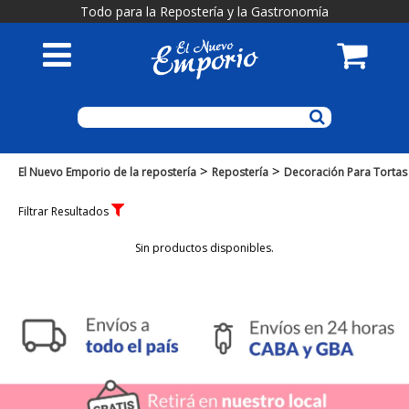
Todo para la Repostería y la Gastronomía
>
>
El Nuevo Emporio de la repostería
Repostería
Decoración Para Tortas
Filtrar Resultados
Sin productos disponibles.