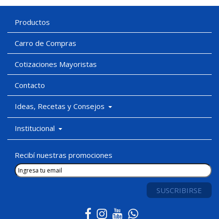
Productos
Carro de Compras
Cotizaciones Mayoristas
Contacto
Ideas, Recetas y Consejos
Institucional
Recibí nuestras promociones