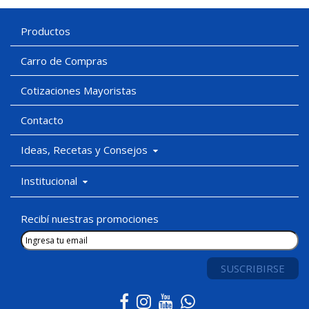
Productos
Carro de Compras
Cotizaciones Mayoristas
Contacto
Ideas, Recetas y Consejos
Institucional
Recibí nuestras promociones