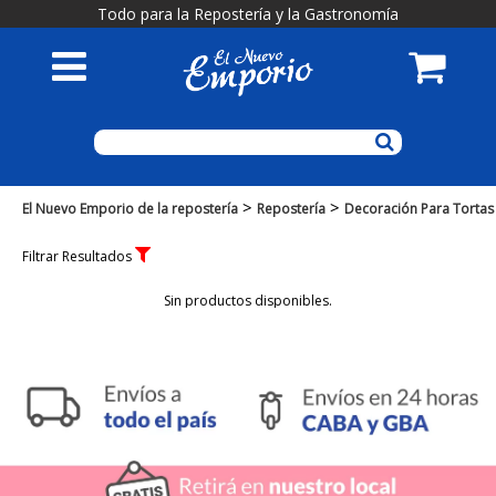
Todo para la Repostería y la Gastronomía
>
>
El Nuevo Emporio de la repostería
Repostería
Decoración Para Tortas
Filtrar Resultados
Sin productos disponibles.