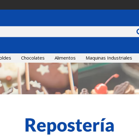
oldes
Chocolates
Alimentos
Maquinas Industriales