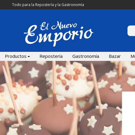
Todo para la Repostería y la Gastronomía
Productos
Repostería
Gastronomía
Bazar
M