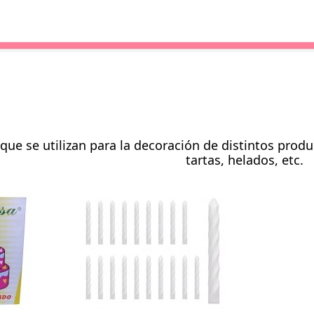
 que se utilizan para la decoración de distintos prod
tartas, helados, etc.