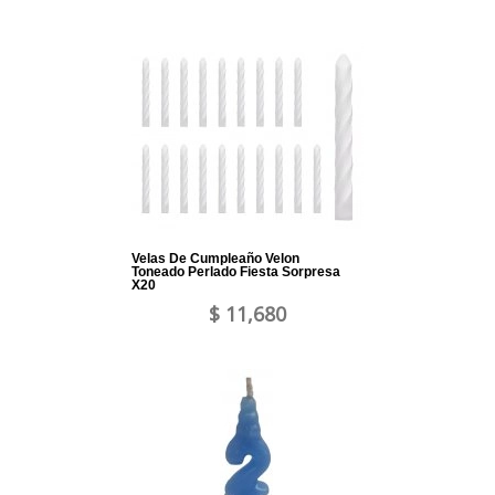
Velas De Cumpleaño Velon
Toneado Perlado Fiesta Sorpresa
X20
$ 11,680