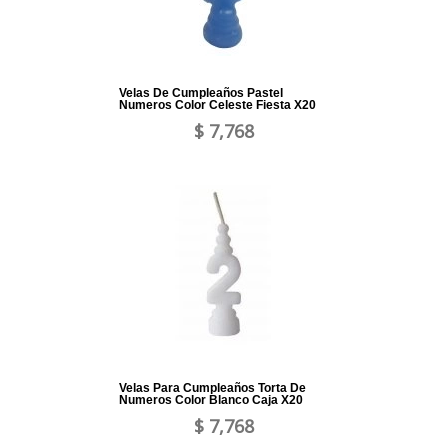
Velas De Cumpleaños Pastel
Numeros Color Celeste Fiesta X20
$ 7,768
Velas Para Cumpleaños Torta De
Numeros Color Blanco Caja X20
$ 7,768