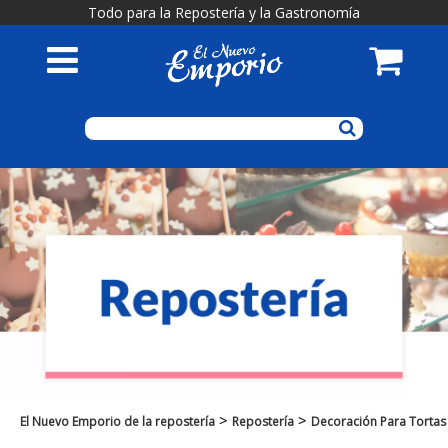
Todo para la Repostería y la Gastronomía
>
>
El Nuevo Emporio de la repostería
Repostería
Decoración Para Tortas