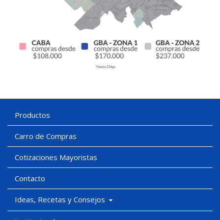
Productos
Carro de Compras
Cotizaciones Mayoristas
Contacto
Ideas, Recetas y Consejos