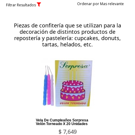
Ordenar por Mas relevante
Filtrar Resultados
Piezas de confitería que se utilizan para la
decoración de distintos productos de
repostería y pastelería: cupcakes, donuts,
tartas, helados, etc.
Vela De Cumpleaños Sorpresa
Velón Torneado X 20 Unidades
$ 7,649