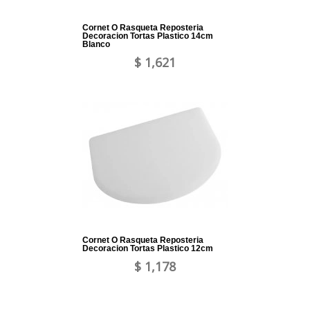
Cornet O Rasqueta Reposteria
Decoracion Tortas Plastico 14cm
Blanco
$ 1,621
Cornet O Rasqueta Reposteria
Decoracion Tortas Plastico 12cm
$ 1,178