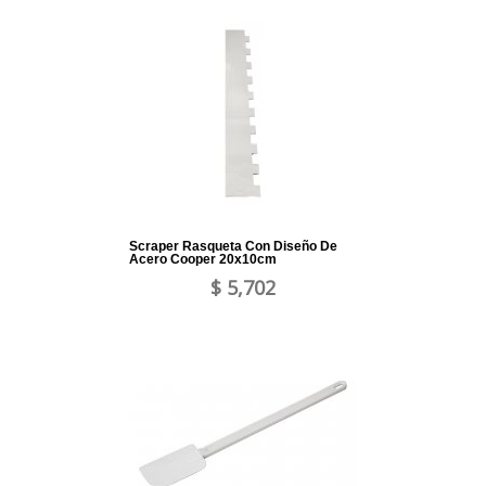
Scraper Rasqueta Con Diseño De
Acero Cooper 20x10cm
$ 5,702