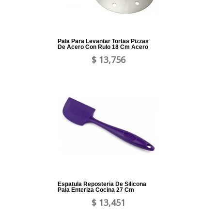
Pala Para Levantar Tortas Pizzas
De Acero Con Rulo 18 Cm Acero
$ 13,756
Espatula Reposteria De Silicona
Pala Enteriza Cocina 27 Cm
$ 13,451