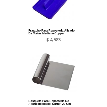
Fratacho Para Reposteria Alisador
De Tortas Mediano Copper
$ 4,583
Rasqueta Para Reposteria De
Acero Inoxidable Cornet 20 Cm