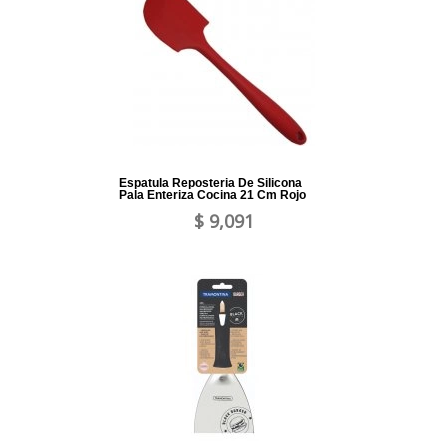
Espatula Reposteria De Silicona
Pala Enteriza Cocina 21 Cm Rojo
$ 9,091