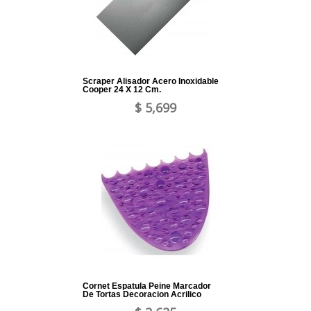
Scraper Alisador Acero Inoxidable
Cooper 24 X 12 Cm.
$ 5,699
Cornet Espatula Peine Marcador
De Tortas Decoracion Acrilico