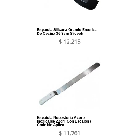
Espatula Silicona Grande Enteriza
De Cocina 36.8cm Silcook
$ 12,215
Espatula Reposteria Acero
Inoxidable 22cm Con Escalon /
Codo No Aplica
$ 11,761