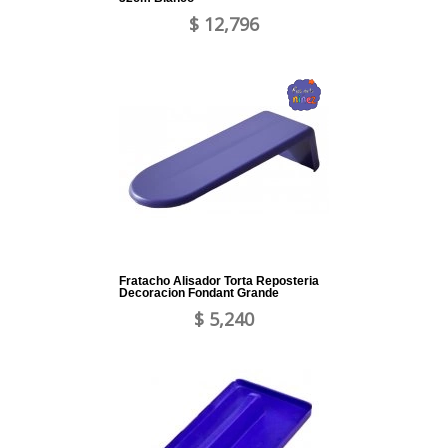
$ 12,796
Fratacho Alisador Torta Reposteria
Decoracion Fondant Grande
$ 5,240