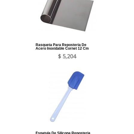
Rasqueta Para Reposteria De
Acero Inoxidable Cornet 12 Cm
$ 5,204
Espatula De Silicona Reposteria