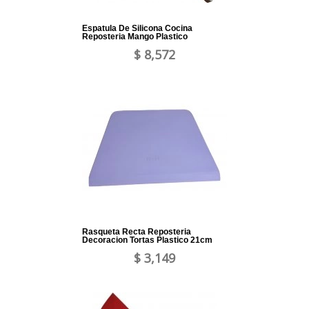
Espatula De Silicona Cocina
Reposteria Mango Plastico
$ 8,572
Rasqueta Recta Reposteria
Decoracion Tortas Plastico 21cm
$ 3,149