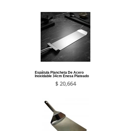
Espátula Plancheta De Acero
Inoxidable 34cm Enesa Plateado
$ 20,664