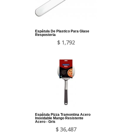
Espátula De Plastico Para Glase
Resposteria
$ 1,792
Espátula Pizza Tramontina Acero
Inoxidable Mango Resistente
Acero - Gris
$ 36,487