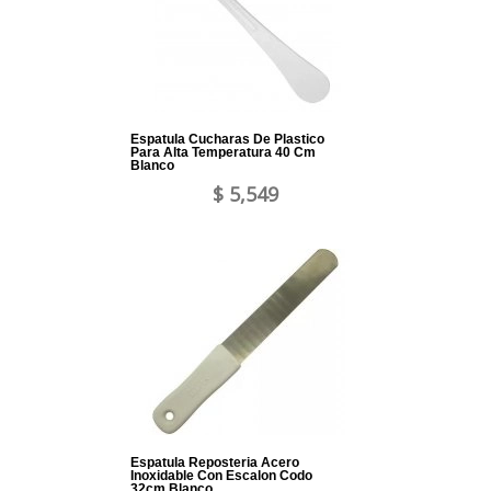
Espatula Cucharas De Plastico
Para Alta Temperatura 40 Cm
Blanco
$ 5,549
Espatula Reposteria Acero
Inoxidable Con Escalon Codo
32cm Blanco