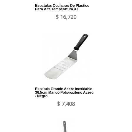
Espatulas Cucharas De Plastico
Para Alta Temperatura X3
$ 16,720
Espatula Grande Acero Inoxidable
36.5cm Mango Polipropileno Acero
- Negro
$ 7,408