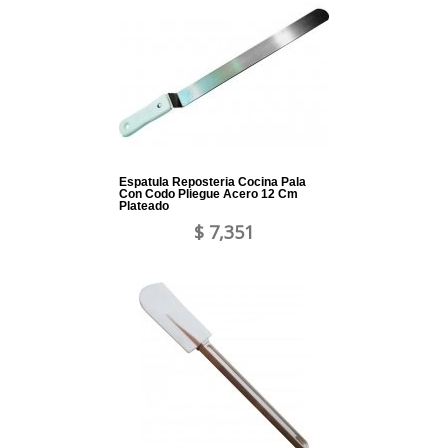
Espatula Reposteria Cocina Pala
Con Codo Pliegue Acero 12 Cm
Plateado
$ 7,351