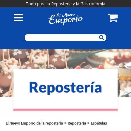
Todo para la Repostería y la Gastronomía
>
>
El Nuevo Emporio de la repostería
Repostería
Espátulas