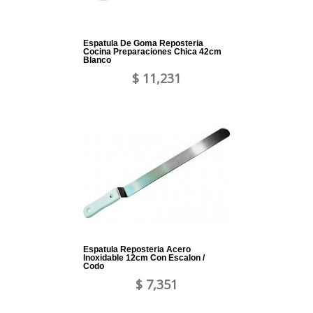
Espatula De Goma Reposteria
Cocina Preparaciones Chica 42cm
Blanco
$ 11,231
Espatula Reposteria Acero
Inoxidable 12cm Con Escalon /
Codo
$ 7,351