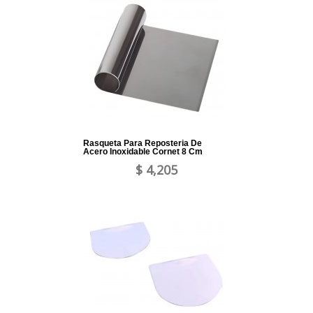
Rasqueta Para Reposteria De
Acero Inoxidable Cornet 8 Cm
$ 4,205