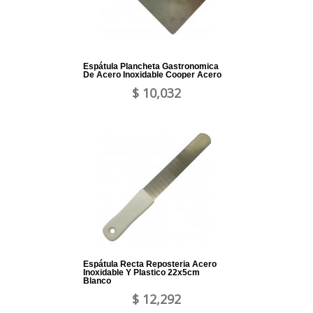
Espátula Plancheta Gastronomica
De Acero Inoxidable Cooper Acero
$ 10,032
Espátula Recta Reposteria Acero
Inoxidable Y Plastico 22x5cm
Blanco
$ 12,292