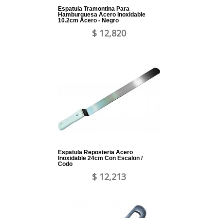
Espatula Tramontina Para
Hamburguesa Acero Inoxidable
10.2cm Acero - Negro
$ 12,820
Espatula Reposteria Acero
Inoxidable 24cm Con Escalon /
Codo
$ 12,213