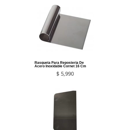
Rasqueta Para Reposteria De
Acero Inoxidable Cornet 16 Cm
$ 5,990