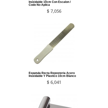
Inoxidable 10cm Con Escalon /
Codo No Aplica
$ 7,056
Espatula Recta Reposteria Acero
Inoxidable Y Plastico 10cm Blanco
$ 6,041