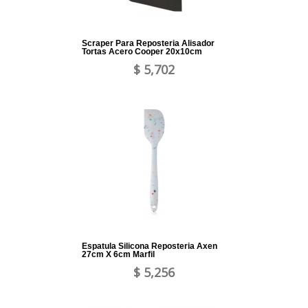
Scraper Para Reposteria Alisador
Tortas Acero Cooper 20x10cm
$ 5,702
Espatula Silicona Reposteria Axen
27cm X 6cm Marfil
$ 5,256