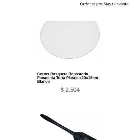
Ordenar por Mas relevante
Cornet Rasqueta Reposteria
Panaderia Torta Plastico 20x15cm
Blanco
$ 2,504