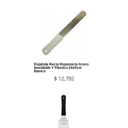
Espátula Recta Reposteria Acero
Inoxidable Y Plastico 24x5cm
Blanco
$ 12,792