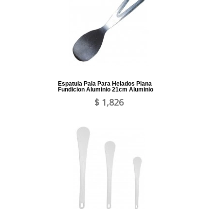
Espatula Pala Para Helados Plana
Fundicion Aluminio 21cm Aluminio
$ 1,826