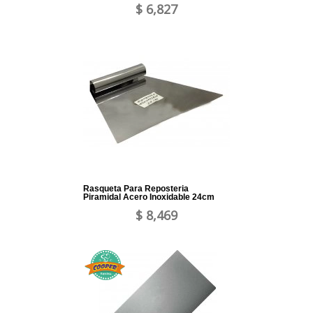
$ 6,827
Rasqueta Para Reposteria
Piramidal Acero Inoxidable 24cm
$ 8,469