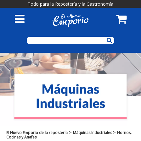
Todo para la Repostería y la Gastronomía
>
>
El Nuevo Emporio de la repostería
Máquinas Industriales
Hornos,
Cocinas y Anafes