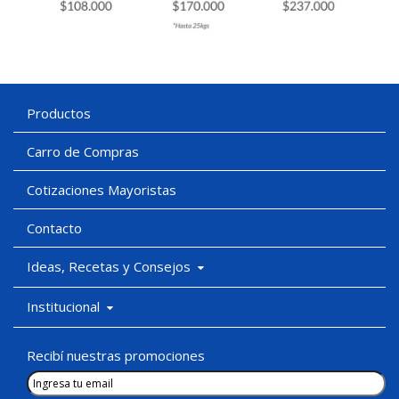
Productos
Carro de Compras
Cotizaciones Mayoristas
Contacto
Ideas, Recetas y Consejos
Institucional
Recibí nuestras promociones