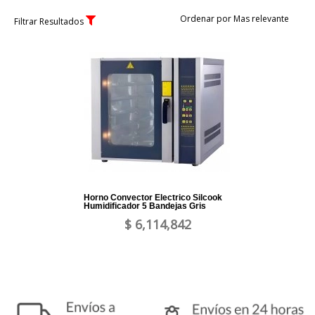
Ordenar por Mas relevante
Filtrar Resultados
Horno Convector Electrico Silcook
Humidificador 5 Bandejas Gris
$ 6,114,842