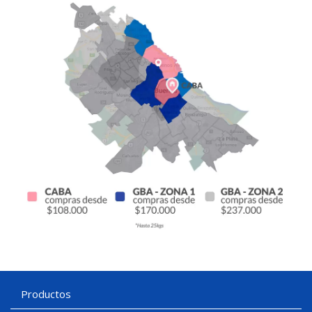
Productos