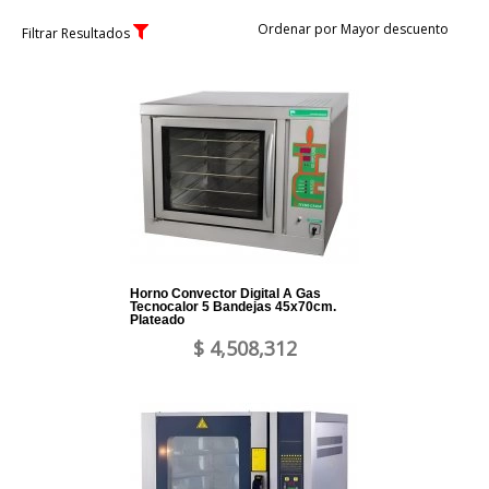
Ordenar por Mayor descuento
Filtrar Resultados
Horno Convector Digital A Gas
Tecnocalor 5 Bandejas 45x70cm.
Plateado
$ 4,508,312