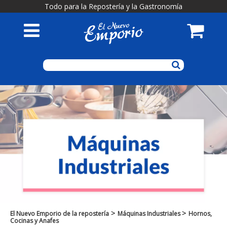
Todo para la Repostería y la Gastronomía
>
>
El Nuevo Emporio de la repostería
Máquinas Industriales
Hornos,
Cocinas y Anafes