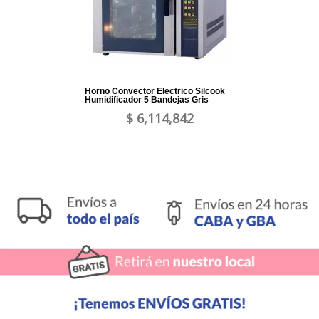
Horno Convector Electrico Silcook
Humidificador 5 Bandejas Gris
$ 6,114,842