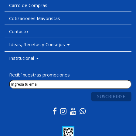
Carro de Compras
Cotizaciones Mayoristas
Contacto
Ideas, Recetas y Consejos
Institucional
Recibí nuestras promociones