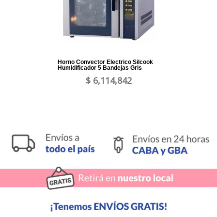
Horno Convector Electrico Silcook
Humidificador 5 Bandejas Gris
$ 6,114,842