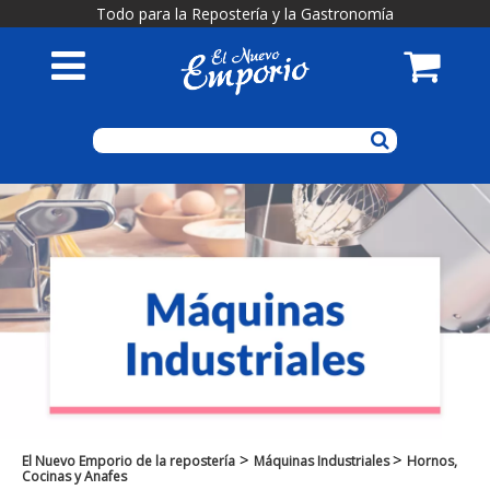
Todo para la Repostería y la Gastronomía
>
>
El Nuevo Emporio de la repostería
Máquinas Industriales
Hornos,
Cocinas y Anafes