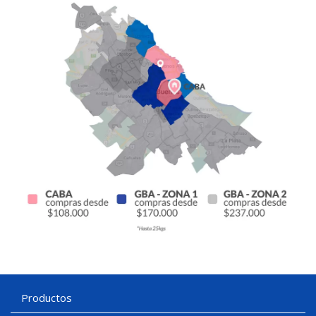
Productos