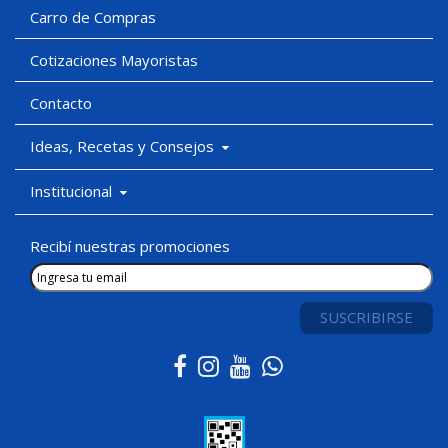
Carro de Compras
Cotizaciones Mayoristas
Contacto
Ideas, Recetas y Consejos
Institucional
Recibí nuestras promociones