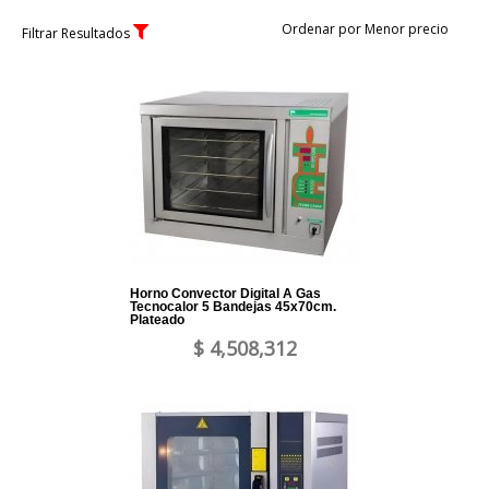
Ordenar por Menor precio
Filtrar Resultados
Horno Convector Digital A Gas
Tecnocalor 5 Bandejas 45x70cm.
Plateado
$ 4,508,312