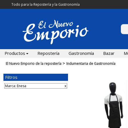
Todo para la Repostería y la Gastronomía
Productos
Repostería
Gastronomía
Bazar
M
>
El Nuevo Emporio de la repostería
Indumentaria de Gastronomía
Filtros
Marca: Enesa
x