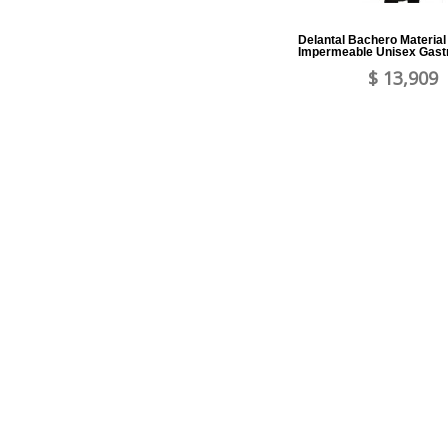
Delantal Bachero Material
Impermeable Unisex Gast
$ 13,909