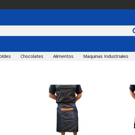
oldes
Chocolates
Alimentos
Maquinas Industriales