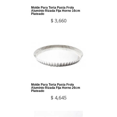
Molde Para Torta Pasta Frola
Aluminio Rizada Fija Horno 16cm
Plateado
$ 3,660
Molde Para Torta Pasta Frola
Aluminio Rizada Fija Horno 26cm
Plateado
$ 4,645