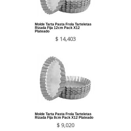
Molde Tarta Pasta Frola Tarteletas
Rizada Fija 12cm Pack X12
Plateado
$ 14,403
Molde Tarta Pasta Frola Tarteletas
Rizada Fija 8cm Pack X12 Plateado
$ 9,020