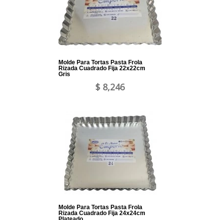
Molde Para Tortas Pasta Frola
Rizada Cuadrado Fija 22x22cm
Gris
$ 8,246
Molde Para Tortas Pasta Frola
Rizada Cuadrado Fija 24x24cm
Plateado