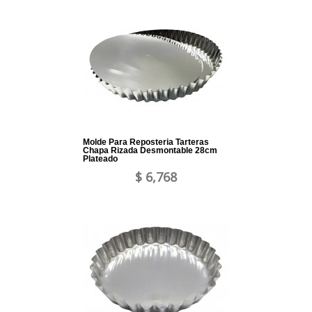
Molde Para Reposteria Tarteras
Chapa Rizada Desmontable 28cm
Plateado
$ 6,768