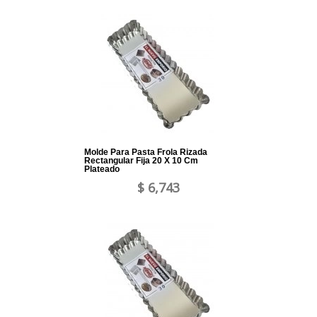
Molde Para Pasta Frola Rizada
Rectangular Fija 20 X 10 Cm
Plateado
$ 6,743