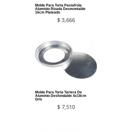
Molde Para Torta Pastafrola
Aluminio Rizada Desmontable
16cm Plateado
$ 3,666
Molde Para Torta Tartera De
Aluminio Desfondable 4x18cm
Gris
$ 7,510