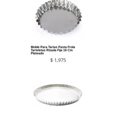
Molde Para Tartas Pasta Frola
Tarteletas Rizada Fija 16 Cm
Plateado
$ 1,975