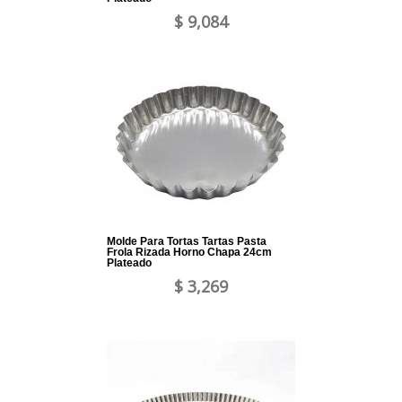
$ 9,084
Molde Para Tortas Tartas Pasta
Frola Rizada Horno Chapa 24cm
Plateado
$ 3,269