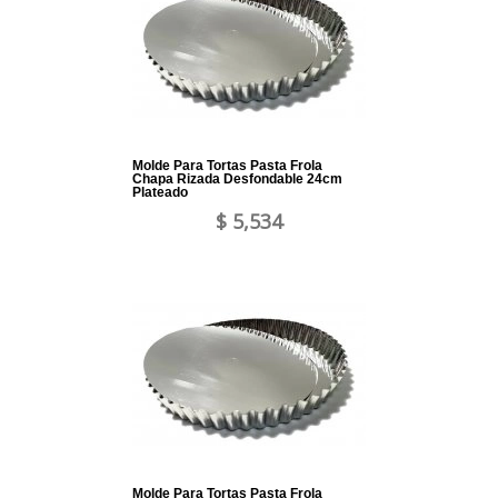
Molde Para Tortas Pasta Frola
Chapa Rizada Desfondable 24cm
Plateado
$ 5,534
Molde Para Tortas Pasta Frola