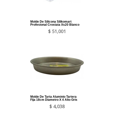
Molde De Silicona Silikomart
Profesional Crostata Xs20 Blanco
$ 51,001
Molde De Tarta Aluminio Tartera
Fija 18cm Diametro X 4 Alto Gris
$ 4,038