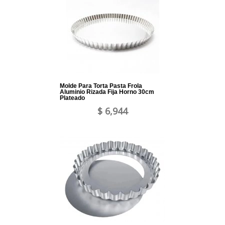
Molde Para Torta Pasta Frola
Aluminio Rizada Fija Horno 30cm
Plateado
$ 6,944