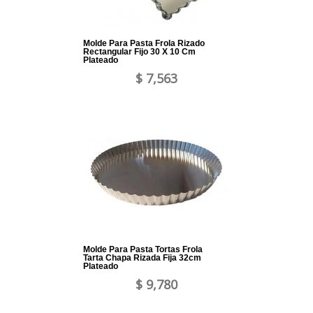
Molde Para Pasta Frola Rizado
Rectangular Fijo 30 X 10 Cm
Plateado
$ 7,563
Molde Para Pasta Tortas Frola
Tarta Chapa Rizada Fija 32cm
Plateado
$ 9,780