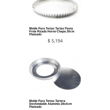
Molde Para Tortas Tartas Pasta
Frola Rizada Horno Chapa 26cm
Plateado
$ 5,194
Molde Para Tortas Tartera
Desfondable Aluminio 28x4cm
Plateado