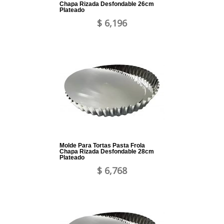
Chapa Rizada Desfondable 26cm
Plateado
$ 6,196
Molde Para Tortas Pasta Frola
Chapa Rizada Desfondable 28cm
Plateado
$ 6,768