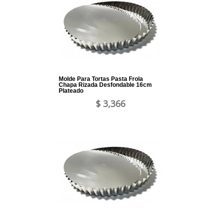
Molde Para Tortas Pasta Frola
Chapa Rizada Desfondable 16cm
Plateado
$ 3,366