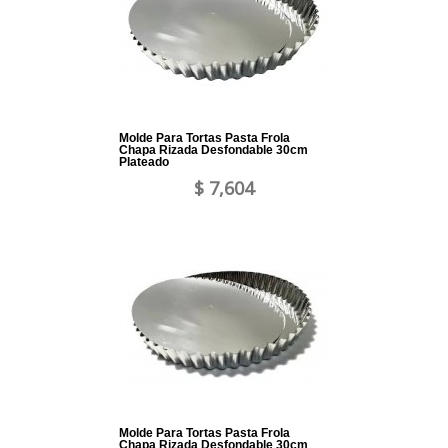
Molde Para Tortas Pasta Frola
Chapa Rizada Desfondable 30cm
Plateado
$ 7,604
Molde Para Tortas Pasta Frola
Chapa Rizada Desfondable 30cm