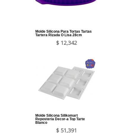
Molde Silicona Para Tortas Tartas
Tartera Rizada O Lisa 28cm
$ 12,342
Molde Silicona Silikomart
Reposteria Decor-a Top Tarte
Blanco
$ 51,391