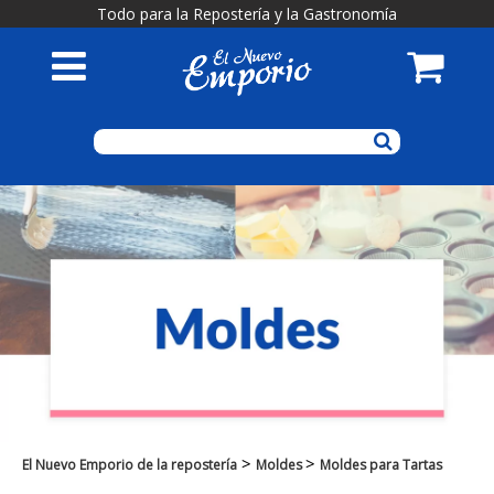
Todo para la Repostería y la Gastronomía
>
>
El Nuevo Emporio de la repostería
Moldes
Moldes para Tartas