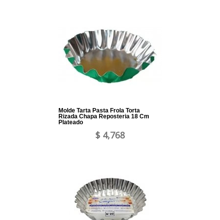
Molde Tarta Pasta Frola Torta
Rizada Chapa Reposteria 18 Cm
Plateado
$ 4,768