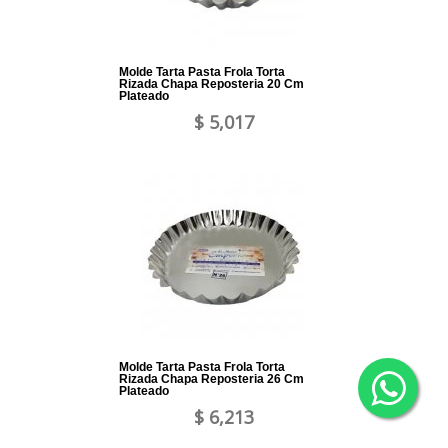
Molde Tarta Pasta Frola Torta
Rizada Chapa Reposteria 20 Cm
Plateado
$ 5,017
Molde Tarta Pasta Frola Torta
Rizada Chapa Reposteria 26 Cm
Plateado
$ 6,213