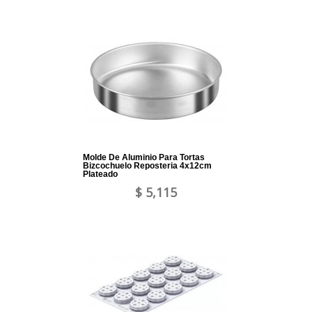
Molde De Aluminio Para Tortas
Bizcochuelo Reposteria 4x12cm
Plateado
$ 5,115