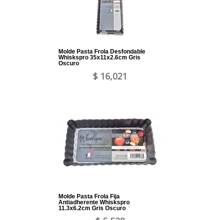
Molde Pasta Frola Desfondable
Whiskspro 35x11x2.6cm Gris
Oscuro
$ 16,021
Molde Pasta Frola Fija
Antiadherente Whiskspro
11.3x6.2cm Gris Oscuro