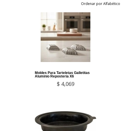
Ordenar por Alfabético
Moldes Para Tarteletas Galletitas
Aluminio Reposteria X6
$ 4,069