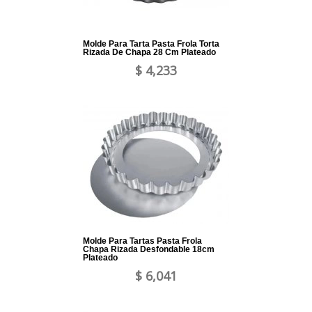
Molde Para Tarta Pasta Frola Torta
Rizada De Chapa 28 Cm Plateado
$ 4,233
Molde Para Tartas Pasta Frola
Chapa Rizada Desfondable 18cm
Plateado
$ 6,041