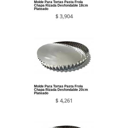
Molde Para Tortas Pasta Frola
Chapa Rizada Desfondable 18cm
Plateado
$ 3,904
Molde Para Tortas Pasta Frola
Chapa Rizada Desfondable 20cm
Plateado
$ 4,261