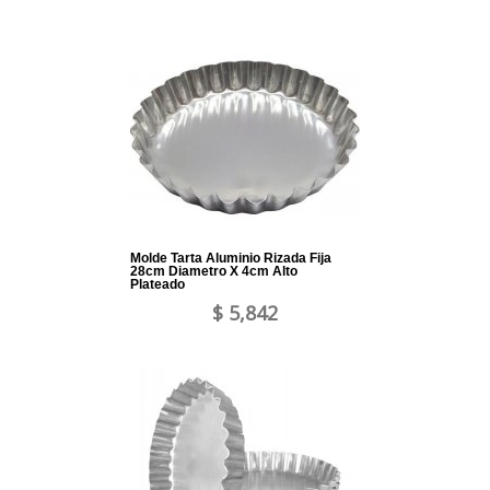
Molde Tarta Aluminio Rizada Fija
28cm Diametro X 4cm Alto
Plateado
$ 5,842