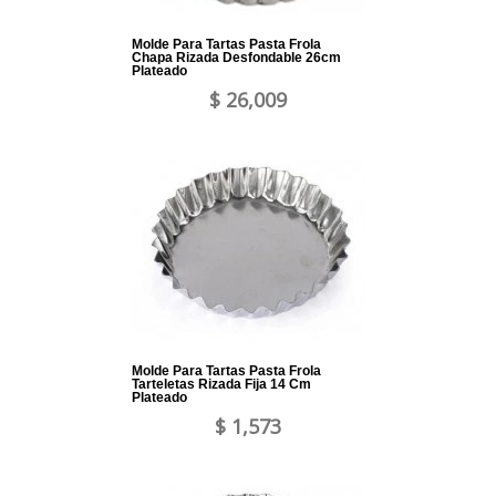
Molde Para Tartas Pasta Frola
Chapa Rizada Desfondable 26cm
Plateado
$ 26,009
Molde Para Tartas Pasta Frola
Tarteletas Rizada Fija 14 Cm
Plateado
$ 1,573