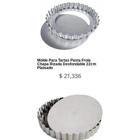
Molde Para Tartas Pasta Frola
Chapa Rizada Desfondable 22cm
Plateado
$ 21,336