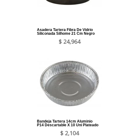
Asadera Tartera Fibra De Vidrio
Siliconada Silhome 21 Cm Negro
$ 24,964
Bandeja Tartera 14cm Aluminio
P14 Descartable X 10 Uni Plateado
$ 2,104