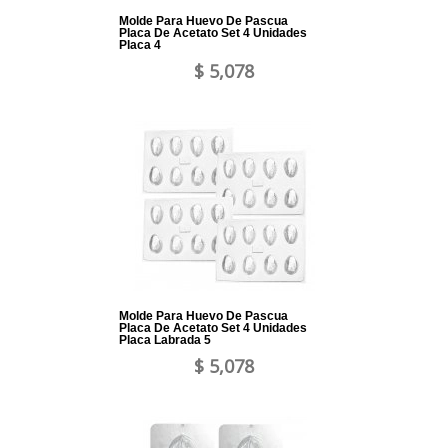
Molde Para Huevo De Pascua
Placa De Acetato Set 4 Unidades
Placa 4
$ 5,078
Molde Para Huevo De Pascua
Placa De Acetato Set 4 Unidades
Placa Labrada 5
$ 5,078