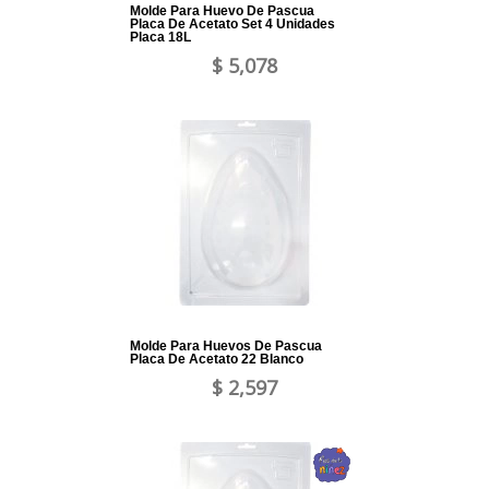
Molde Para Huevo De Pascua
Placa De Acetato Set 4 Unidades
Placa 18L
$ 5,078
Molde Para Huevos De Pascua
Placa De Acetato 22 Blanco
$ 2,597