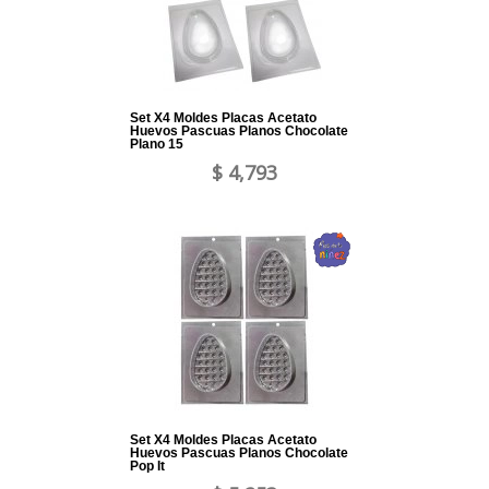
Set X4 Moldes Placas Acetato
Huevos Pascuas Planos Chocolate
Plano 15
$ 4,793
Set X4 Moldes Placas Acetato
Huevos Pascuas Planos Chocolate
Pop It