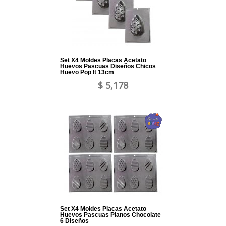
Set X4 Moldes Placas Acetato
Huevos Pascuas Diseños Chicos
Huevo Pop It 13cm
$ 5,178
Set X4 Moldes Placas Acetato
Huevos Pascuas Planos Chocolate
6 Diseños