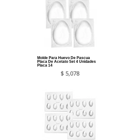
Molde Para Huevo De Pascua
Placa De Acetato Set 4 Unidades
Placa 14
$ 5,078