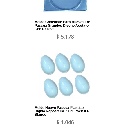
Molde Chocolate Para Huevos De
Pascua Grandes Diseño Acetato
Con Relieve
$ 5,178
Molde Huevo Pascua Plastico
Rigido Reposteria 7 Cm Pack X 6
Blanco
$ 1,046