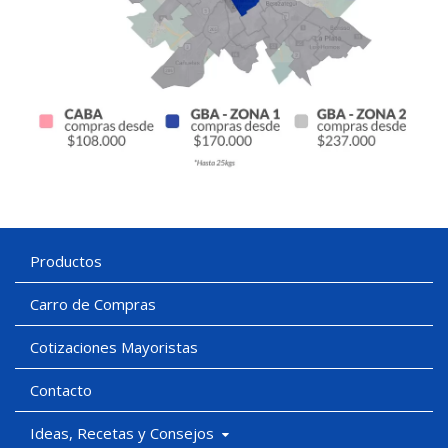
Productos
Carro de Compras
Cotizaciones Mayoristas
Contacto
Ideas, Recetas y Consejos