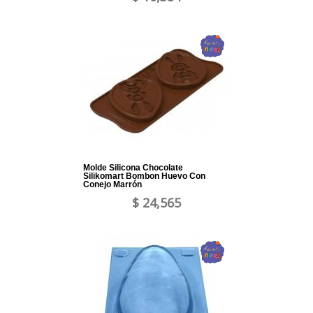
Molde Silicona Chocolate
Silikomart Bombon Huevo Con
Conejo Marrón
$ 24,565