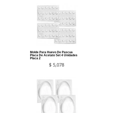
Molde Para Huevo De Pascua
Placa De Acetato Set 4 Unidades
Placa 2
$ 5,078