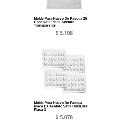
Molde Para Huevo De Pascua 25
Chocolate Placa Acetato
Transparente
$ 3,108
Molde Para Huevo De Pascua
Placa De Acetato Set 4 Unidades
Placa 3
$ 5,078