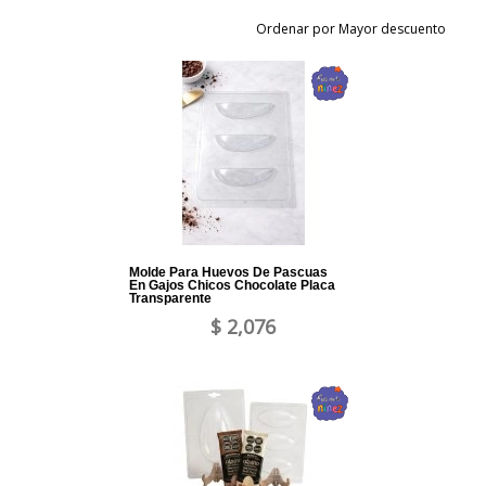
Ordenar por Mayor descuento
Molde Para Huevos De Pascuas
En Gajos Chicos Chocolate Placa
Transparente
$ 2,076