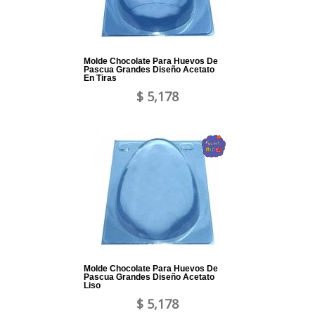
Molde Chocolate Para Huevos De
Pascua Grandes Diseño Acetato
En Tiras
$ 5,178
Molde Chocolate Para Huevos De
Pascua Grandes Diseño Acetato
Liso
$ 5,178