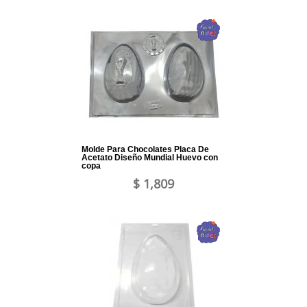
Molde Para Chocolates Placa De
Acetato Diseño Mundial Huevo con
copa
$ 1,809