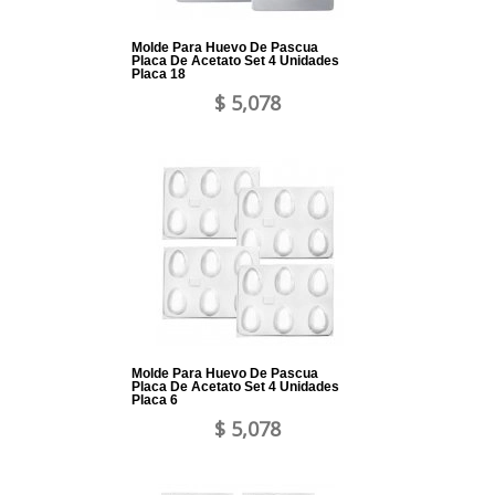
Molde Para Huevo De Pascua
Placa De Acetato Set 4 Unidades
Placa 18
$ 5,078
Molde Para Huevo De Pascua
Placa De Acetato Set 4 Unidades
Placa 6
$ 5,078