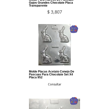
Gajos Grandes Chocolate Placa
Transparente
$ 3,807
Molde Placas Acetato Conejo De
Pascuas Para Chocolate Set X4
Placa 952
Consultar