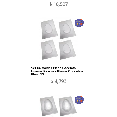
$ 10,507
Set X4 Moldes Placas Acetato
Huevos Pascuas Planos Chocolate
Plano 13
$ 4,793