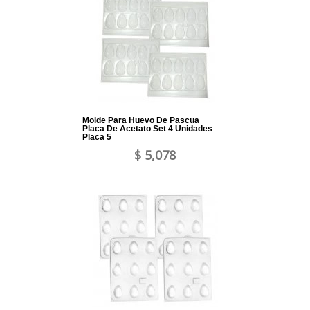
Molde Para Huevo De Pascua
Placa De Acetato Set 4 Unidades
Placa 5
$ 5,078