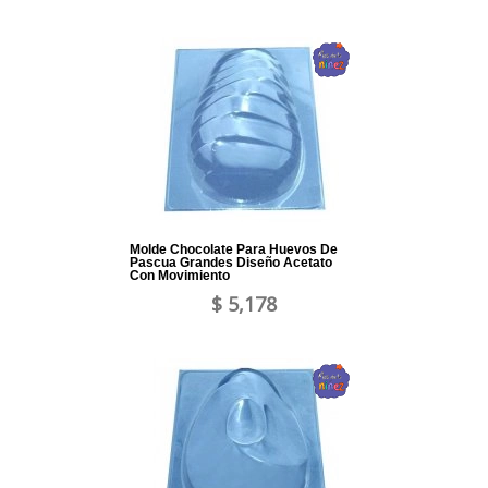
Molde Chocolate Para Huevos De
Pascua Grandes Diseño Acetato
Con Movimiento
$ 5,178