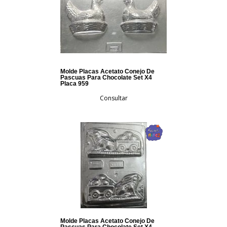
Molde Placas Acetato Conejo De
Pascuas Para Chocolate Set X4
Placa 959
Consultar
Molde Placas Acetato Conejo De