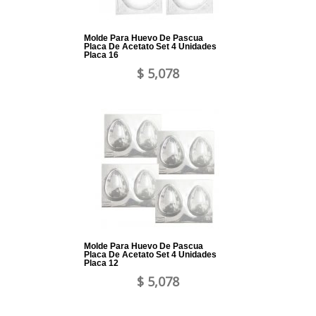
Molde Para Huevo De Pascua
Placa De Acetato Set 4 Unidades
Placa 16
$ 5,078
Molde Para Huevo De Pascua
Placa De Acetato Set 4 Unidades
Placa 12
$ 5,078