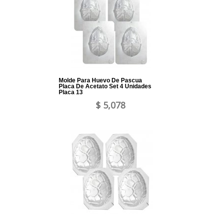
Molde Para Huevo De Pascua
Placa De Acetato Set 4 Unidades
Placa 13
$ 5,078