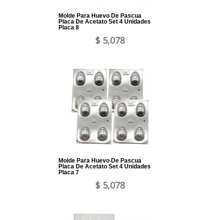
Molde Para Huevo De Pascua
Placa De Acetato Set 4 Unidades
Placa 8
$ 5,078
Molde Para Huevo De Pascua
Placa De Acetato Set 4 Unidades
Placa 7
$ 5,078