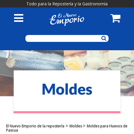
Todo para la Repostería y la Gastronomía
>
>
El Nuevo Emporio de la repostería
Moldes
Moldes para Huevos de
Pascua