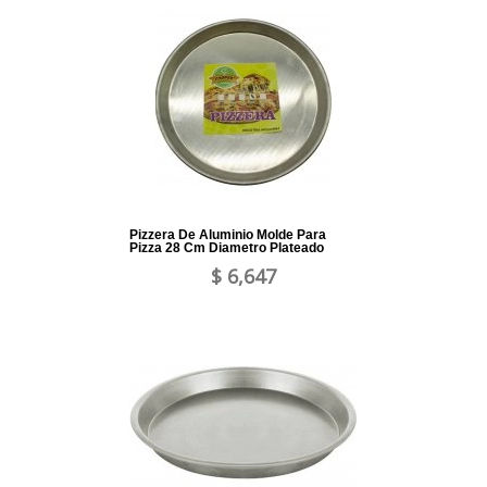
Pizzera De Aluminio Molde Para
Pizza 28 Cm Diametro Plateado
$ 6,647