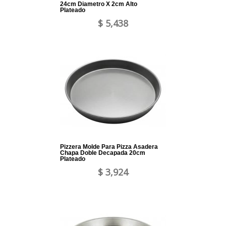
24cm Diametro X 2cm Alto
Plateado
$ 5,438
Pizzera Molde Para Pizza Asadera
Chapa Doble Decapada 20cm
Plateado
$ 3,924