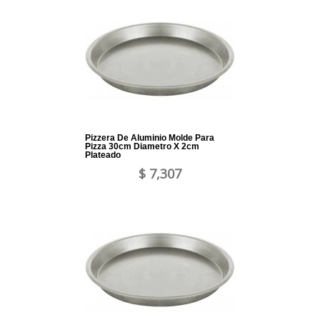
Pizzera De Aluminio Molde Para
Pizza 30cm Diametro X 2cm
Plateado
$ 7,307