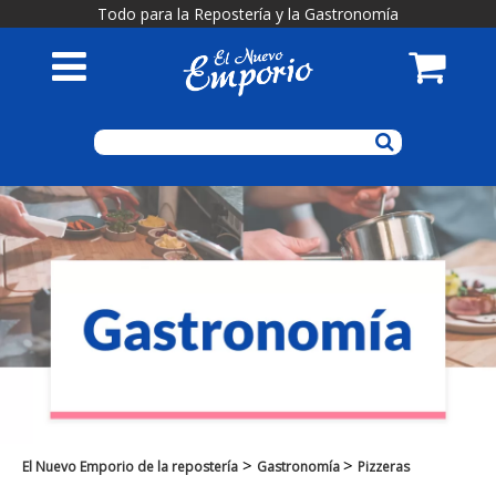
Todo para la Repostería y la Gastronomía
>
>
El Nuevo Emporio de la repostería
Gastronomía
Pizzeras