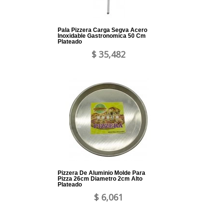
Pala Pizzera Carga Segva Acero
Inoxidable Gastronomica 50 Cm
Plateado
$ 35,482
Pizzera De Aluminio Molde Para
Pizza 26cm Diametro 2cm Alto
Plateado
$ 6,061