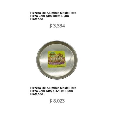
Pizzera De Aluminio Molde Para
Pizza 2cm Alto 18cm Diam
Plateado
$ 3,334
Pizzera De Aluminio Molde Para
Pizza 2cm Alto X 32 Cm Diam
Plateado
$ 8,023