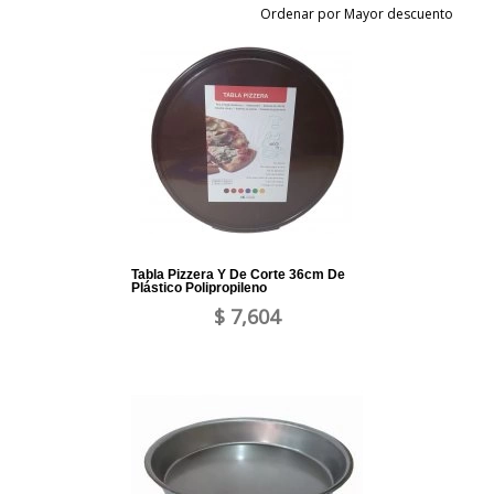
Ordenar por Mayor descuento
Tabla Pizzera Y De Corte 36cm De
Plástico Polipropileno
$ 7,604