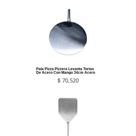
Pala Pizza Pizzera Levanta Tortas
De Acero Con Mango 34cm Acero
$ 70,520