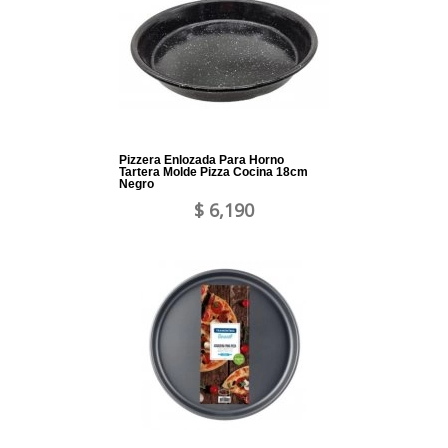
Pizzera Enlozada Para Horno
Tartera Molde Pizza Cocina 18cm
Negro
$ 6,190