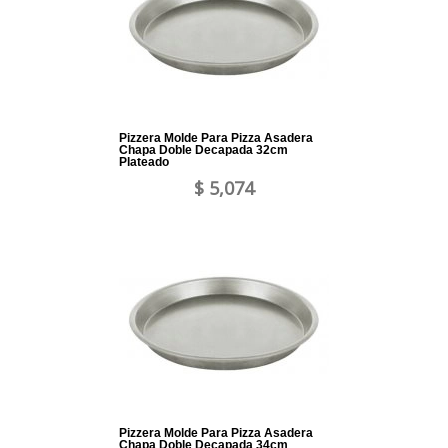
Pizzera Molde Para Pizza Asadera
Chapa Doble Decapada 32cm
Plateado
$ 5,074
Pizzera Molde Para Pizza Asadera
Chapa Doble Decapada 34cm