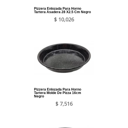
Pizzera Enlozada Para Horno
Tartera Asadera 28 X2.5 Cm Negro
$ 10,026
Pizzera Enlozada Para Horno
Tartera Molde De Pizza 16cm
Negro
$ 7,516