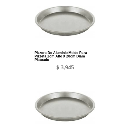
Pizzera De Aluminio Molde Para
Pizzeta 2cm Alto X 20cm Diam
Plateado
$ 3,945