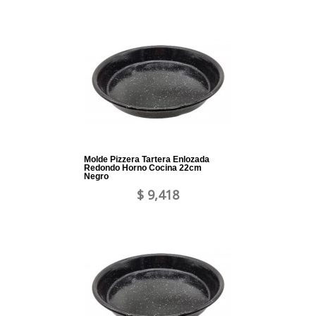
Molde Pizzera Tartera Enlozada
Redondo Horno Cocina 22cm
Negro
$ 9,418