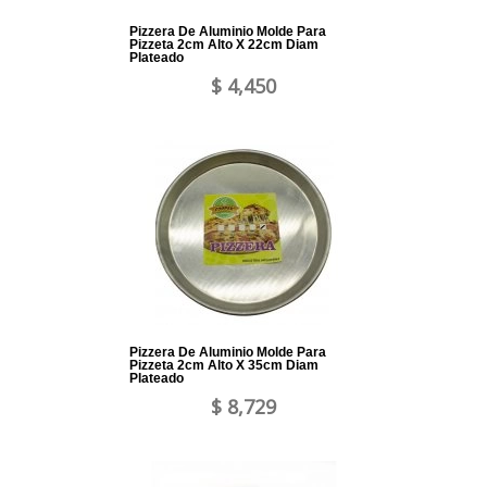
Pizzera De Aluminio Molde Para
Pizzeta 2cm Alto X 22cm Diam
Plateado
$ 4,450
Pizzera De Aluminio Molde Para
Pizzeta 2cm Alto X 35cm Diam
Plateado
$ 8,729