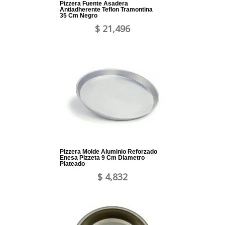
Pizzera Fuente Asadera
Antiadherente Teflon Tramontina
35 Cm Negro
$ 21,496
Pizzera Molde Aluminio Reforzado
Enesa Pizzeta 9 Cm Diametro
Plateado
$ 4,832