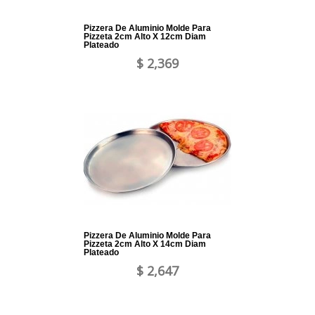
Pizzera De Aluminio Molde Para
Pizzeta 2cm Alto X 12cm Diam
Plateado
$ 2,369
Pizzera De Aluminio Molde Para
Pizzeta 2cm Alto X 14cm Diam
Plateado
$ 2,647