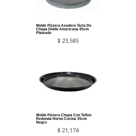
Molde Pizzera Asadera Tarta De
Chapa Doble Americana 45cm
Plateado
$ 23,585
Molde Pizzera Chapa Con Teflon
Redonda Horno Cocina 35cm
Negro
$ 21,174