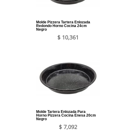
Molde Pizzera Tartera Enlozada
Redondo Horno Cocina 24cm
Negro
$ 10,361
Molde Tartera Enlozada Para
Horno Pizzera Cocina Enesa 20cm
Negro
$ 7,092