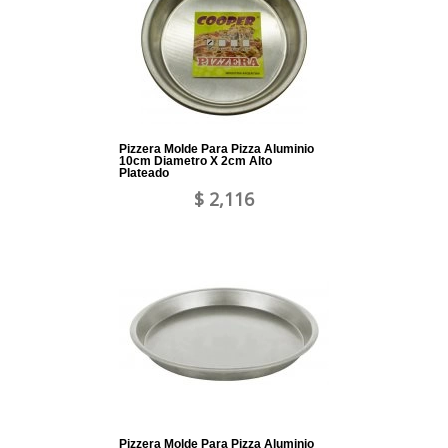
Pizzera Molde Para Pizza Aluminio
10cm Diametro X 2cm Alto
Plateado
$ 2,116
Pizzera Molde Para Pizza Aluminio