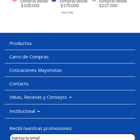
Productos
Carro de Compras
Cotizaciones Mayoristas
Contacto
Ideas, Recetas y Consejos
Institucional
Recibí nuestras promociones