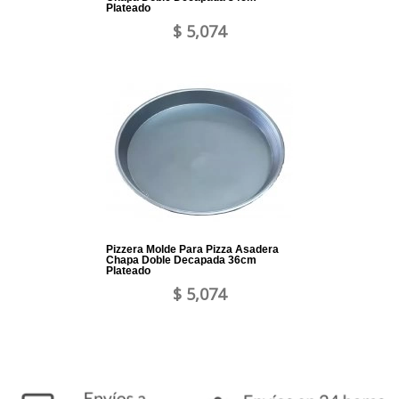
Plateado
$ 5,074
Pizzera Molde Para Pizza Asadera
Chapa Doble Decapada 36cm
Plateado
$ 5,074