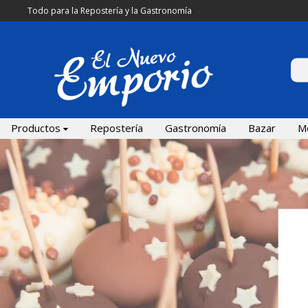
Todo para la Repostería y la Gastronomía
Productos
Repostería
Gastronomía
Bazar
M