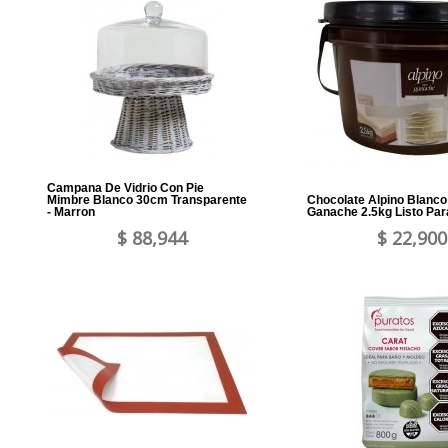
Campana De Vidrio Con Pie
Mimbre Blanco 30cm Transparente
Chocolate Alpino Blanco
- Marron
Ganache 2.5kg Listo Par
$ 88,944
$ 22,900