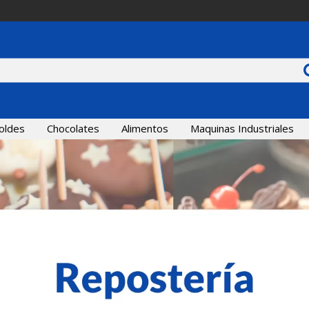
oldes
Chocolates
Alimentos
Maquinas Industriales