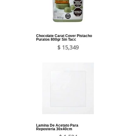
Chocolate Carat Cover Pistacho
Puratos 800gr Sin Tacc
$ 15,349
Lamina De Acetato Para
Reposteria 30x40cm