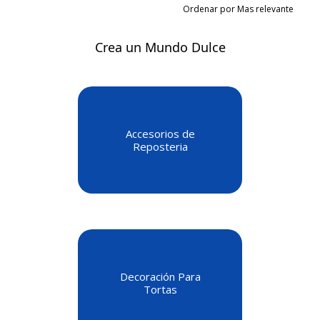
Ordenar por Mas relevante
Crea un Mundo Dulce
Accesorios de
Reposteria
Decoración Para
Tortas