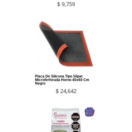
$ 9,759
Placa De Silicona Tipo Silpat
Microferforada Horno 40x60 Cm
Negro
$ 24,642