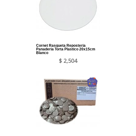
Cornet Rasqueta Reposteria
Panaderia Torta Plastico 20x15cm
Blanco
$ 2,504