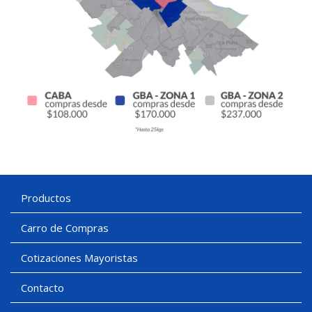
Productos
Carro de Compras
Cotizaciones Mayoristas
Contacto