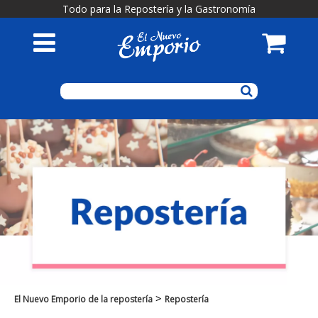
Todo para la Repostería y la Gastronomía
>
El Nuevo Emporio de la repostería
Repostería