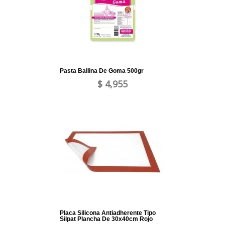
Pasta Ballina De Goma 500gr
$ 4,955
Placa Silicona Antiadherente Tipo
Silpat Plancha De 30x40cm Rojo