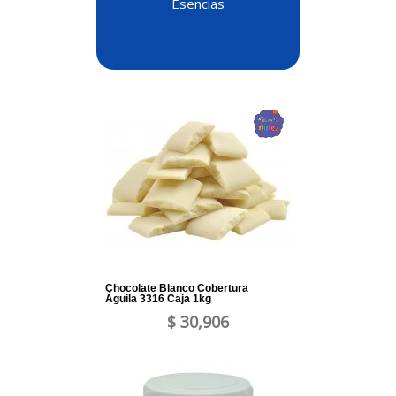
Esencias
Chocolate Blanco Cobertura
Águila 3316 Caja 1kg
$ 30,906