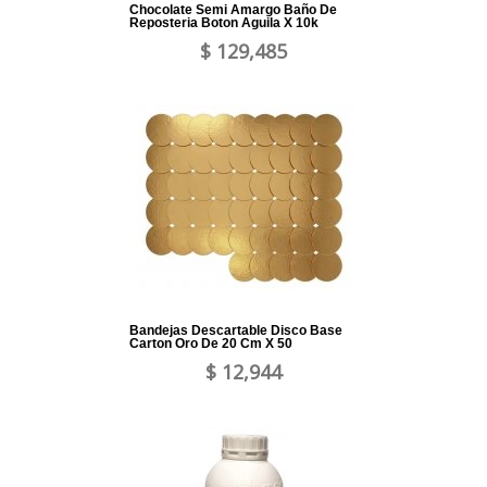
Chocolate Semi Amargo Baño De
Reposteria Boton Aguila X 10k
$ 129,485
Bandejas Descartable Disco Base
Carton Oro De 20 Cm X 50
$ 12,944