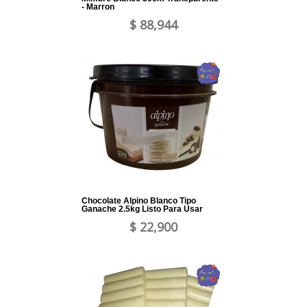
- Marron
$ 88,944
Chocolate Alpino Blanco Tipo
Ganache 2.5kg Listo Para Usar
$ 22,900