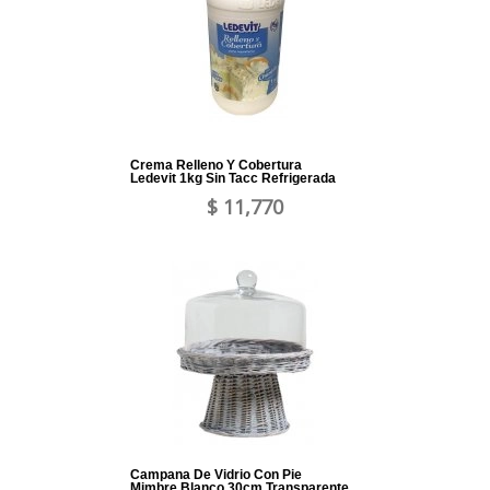
Crema Relleno Y Cobertura
Ledevit 1kg Sin Tacc Refrigerada
$ 11,770
Campana De Vidrio Con Pie
Mimbre Blanco 30cm Transparente