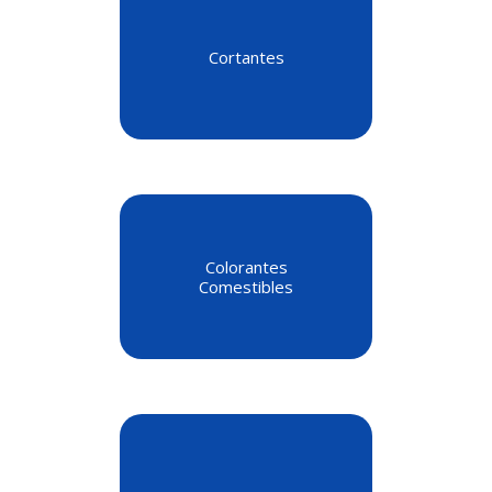
Cortantes
Colorantes
Comestibles