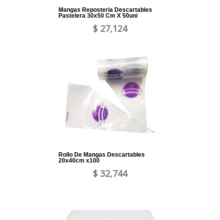
Mangas Reposteria Descartables
Pastelera 30x50 Cm X 50uni
$ 27,124
Rollo De Mangas Descartables
20x40cm x100
$ 32,744