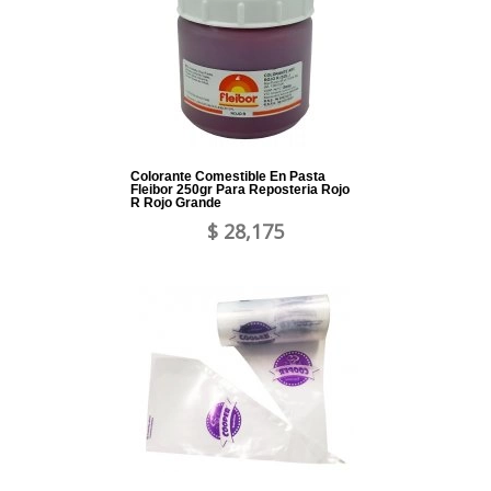
Colorante Comestible En Pasta
Fleibor 250gr Para Reposteria Rojo
R Rojo Grande
$ 28,175