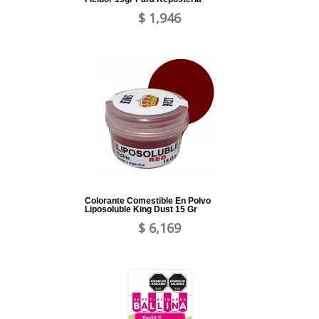
$ 1,946
Colorante Comestible En Polvo
Liposoluble King Dust 15 Gr
$ 6,169