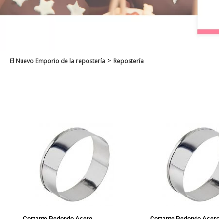
>
El Nuevo Emporio de la repostería
Repostería
Cortante Redondo Acero
Cortante Redondo Acer