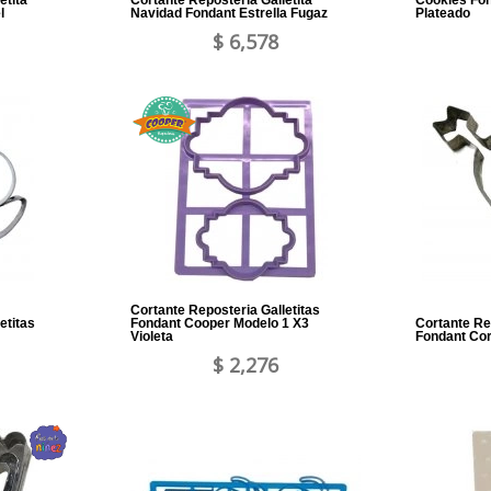
etita
Cortante Reposteria Galletita
Cookies Fo
l
Navidad Fondant Estrella Fugaz
Plateado
$ 6,578
Cortante Reposteria Galletitas
etitas
Fondant Cooper Modelo 1 X3
Cortante Re
Violeta
Fondant Cor
$ 2,276