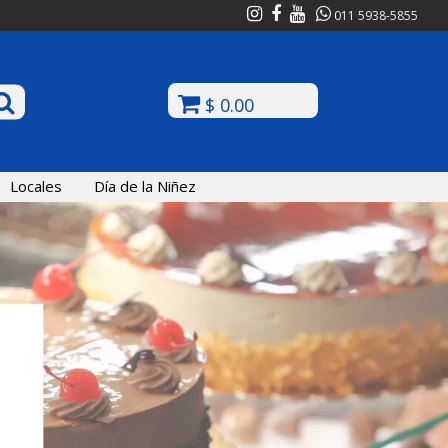
011 5938-5855
$ 0.00
Locales
Día de la Niñez