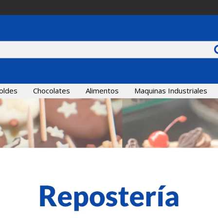
oldes
Chocolates
Alimentos
Maquinas Industriales