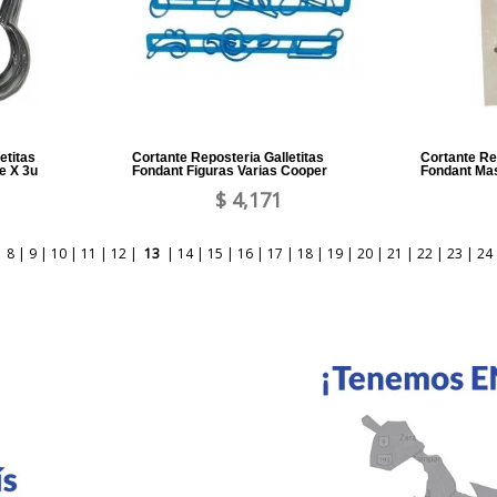
etitas
Cortante Reposteria Galletitas
Cortante Re
e X 3u
Fondant Figuras Varias Cooper
Fondant Mas
$ 4,171
|
8
|
9
|
10
|
11
|
12
|
13
|
14
|
15
|
16
|
17
|
18
|
19
|
20
|
21
|
22
|
23
|
24