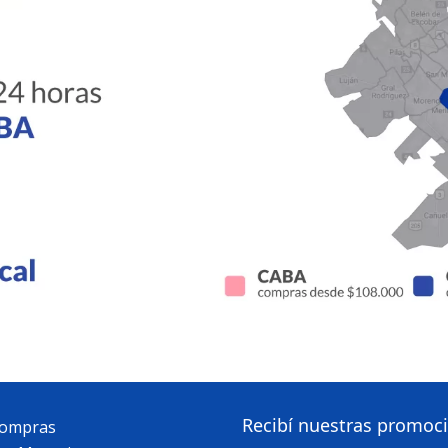
Recibí nuestras promoc
Compras