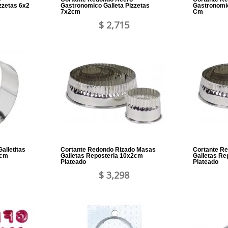
zzetas 6x2
Gastronomico Galleta Pizzetas
Gastronomic
7x2cm
Cm
$ 2,715
alletitas
Cortante Redondo Rizado Masas
Cortante R
2cm
Galletas Reposteria 10x2cm
Galletas Re
Plateado
Plateado
$ 3,298