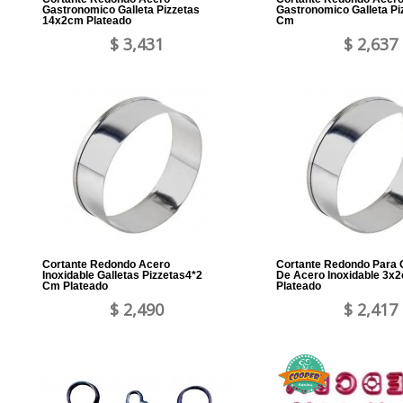
Gastronomico Galleta Pizzetas
Gastronomico Galleta Pi
14x2cm Plateado
Cm
$ 3,431
$ 2,637
Cortante Redondo Acero
Cortante Redondo Para G
Inoxidable Galletas Pizzetas4*2
De Acero Inoxidable 3x
Cm Plateado
Plateado
$ 2,490
$ 2,417