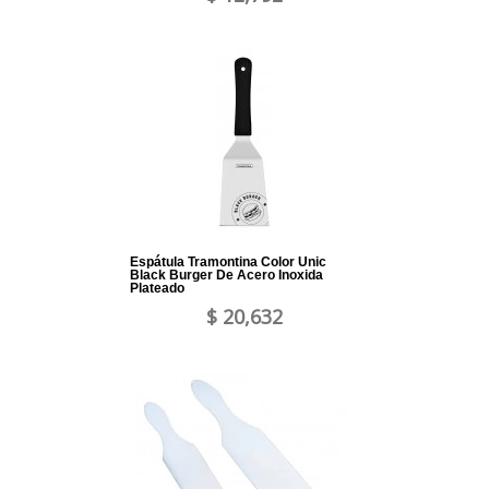
Espátula Tramontina Color Unic
Black Burger De Acero Inoxida
Plateado
$ 20,632