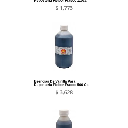
Reposteria Fleibor Frasco 110cc
$ 1,773
Esencias De Vainilla Para
Reposteria Fleibor Frasco 500 Cc
$ 3,628