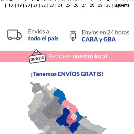
|
18
|
19
|
20
|
21
|
22
|
23
|
24
|
25
|
26
|
27
|
28
|
29
|
30
|
Siguiente