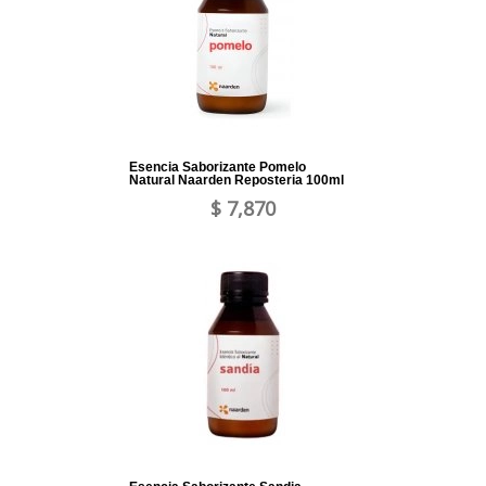
Esencia Saborizante Pomelo
Natural Naarden Reposteria 100ml
$ 7,870