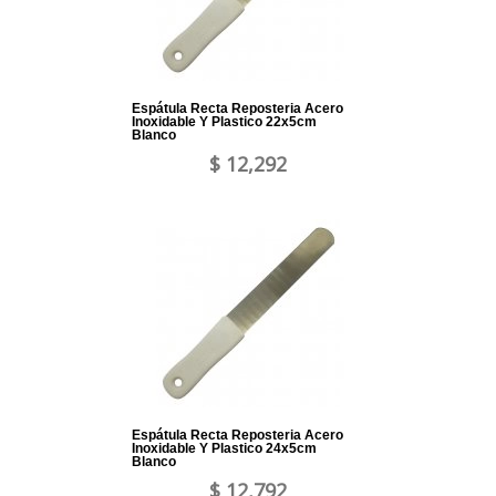
Espátula Recta Reposteria Acero
Inoxidable Y Plastico 22x5cm
Blanco
$ 12,292
Espátula Recta Reposteria Acero
Inoxidable Y Plastico 24x5cm
Blanco
$ 12,792