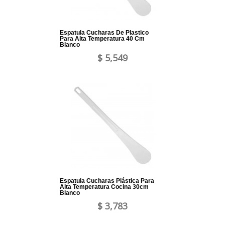
Espatula Cucharas De Plastico
Para Alta Temperatura 40 Cm
Blanco
$ 5,549
Espatula Cucharas Plástica Para
Alta Temperatura Cocina 30cm
Blanco
$ 3,783