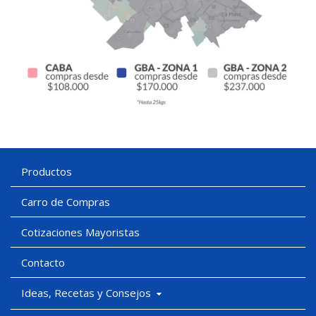
Productos
Carro de Compras
Cotizaciones Mayoristas
Contacto
Ideas, Recetas y Consejos