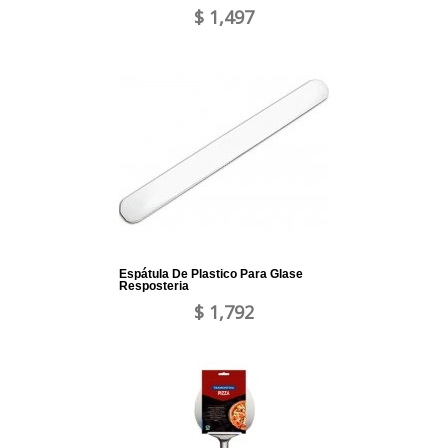
$ 1,497
Espátula De Plastico Para Glase
Resposteria
$ 1,792