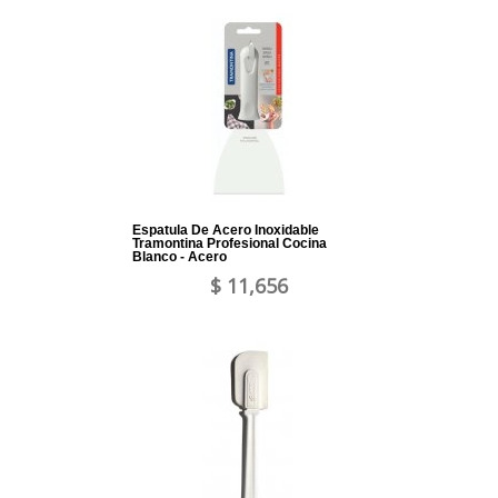
Espatula De Acero Inoxidable
Tramontina Profesional Cocina
Blanco - Acero
$ 11,656