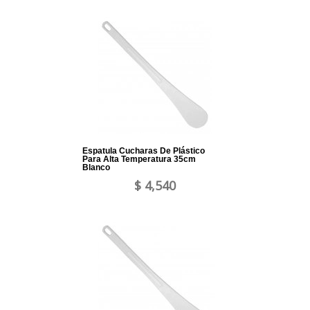
Espatula Cucharas De Plástico
Para Alta Temperatura 35cm
Blanco
$ 4,540