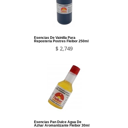
Esencias De Vainilla Para
Reposteria Postres Fleibor 250ml
$ 2,749
Esencias Pan Dulce Agua De
Azhar Aromantizante Fleibor 30ml