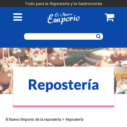
Todo para la Repostería y la Gastronomía
>
El Nuevo Emporio de la repostería
Repostería