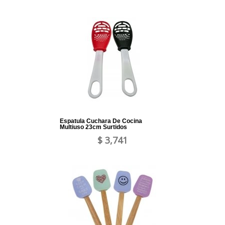
Espatula Cuchara De Cocina
Multiuso 23cm Surtidos
$ 3,741