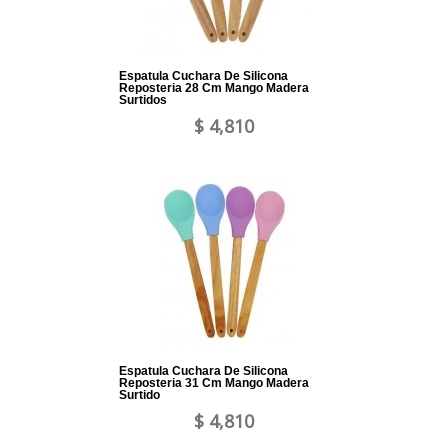
Espatula Cuchara De Silicona
Reposteria 28 Cm Mango Madera
Surtidos
$ 4,810
Espatula Cuchara De Silicona
Reposteria 31 Cm Mango Madera
Surtido
$ 4,810