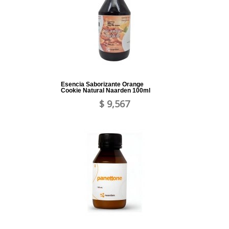
Esencia Saborizante Orange
Cookie Natural Naarden 100ml
$ 9,567