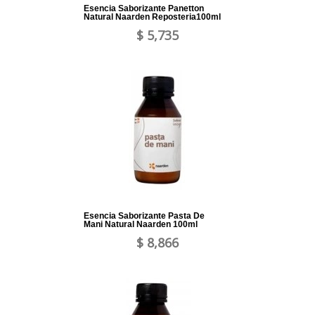
Esencia Saborizante Panetton
Natural Naarden Reposteria100ml
$ 5,735
Esencia Saborizante Pasta De
Mani Natural Naarden 100ml
$ 8,866