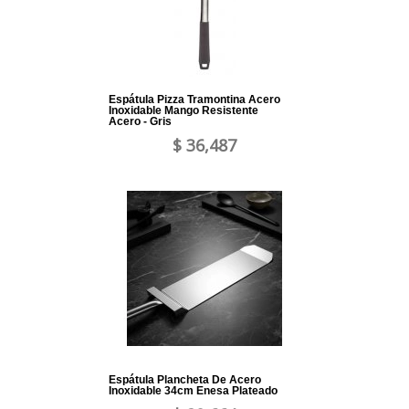
Espátula Pizza Tramontina Acero
Inoxidable Mango Resistente
Acero - Gris
$ 36,487
Espátula Plancheta De Acero
Inoxidable 34cm Enesa Plateado