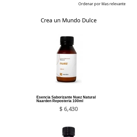
Ordenar por Mas relevante
Crea un Mundo Dulce
Esencia Saborizante Nuez Natural
Naarden Reposteria 100ml
$ 6,430