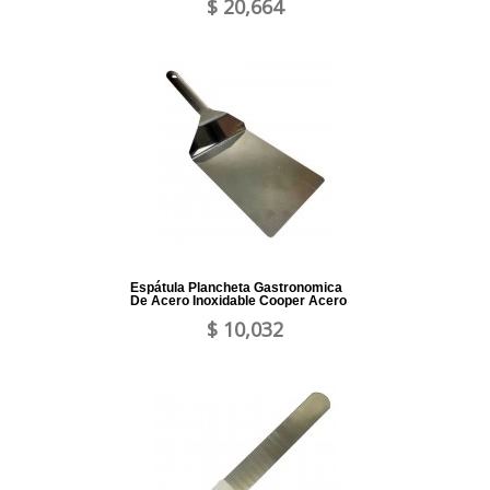
$ 20,664
Espátula Plancheta Gastronomica
De Acero Inoxidable Cooper Acero
$ 10,032