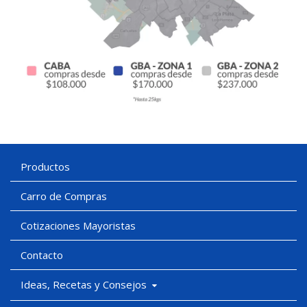
Productos
Carro de Compras
Cotizaciones Mayoristas
Contacto
Ideas, Recetas y Consejos