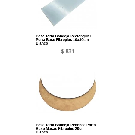
Posa Torta Bandeja Rectangular
Porta Base Fibroplus 10x30cm
Blanco
$ 831
Posa Torta Bandeja Redonda Porta
Base Masas Fibroplus 20cm
Blanco