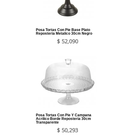
Posa Tortas Con Pie Base Plato
Reposteria Metalico 30cm Negro
$ 52,090
Posa Tortas Con Pie Y Campana
Acrilico Borde Reposteria 30cm
Transparente
$ 50,293