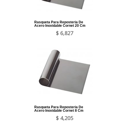
Rasqueta Para Reposteria De
Acero Inoxidable Cornet 20 Cm
$ 6,827
Rasqueta Para Reposteria De
Acero Inoxidable Cornet 8 Cm
$ 4,205