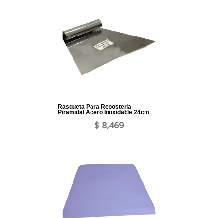
Rasqueta Para Reposteria
Piramidal Acero Inoxidable 24cm
$ 8,469