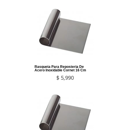
Rasqueta Para Reposteria De
Acero Inoxidable Cornet 16 Cm
$ 5,990