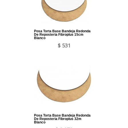
Posa Torta Base Bandeja Redonda
De Reposteria Fibroplus 15cm
Blanco
$ 531
Posa Torta Base Bandeja Redonda
De Reposteria Fibroplus 32m
Blanco