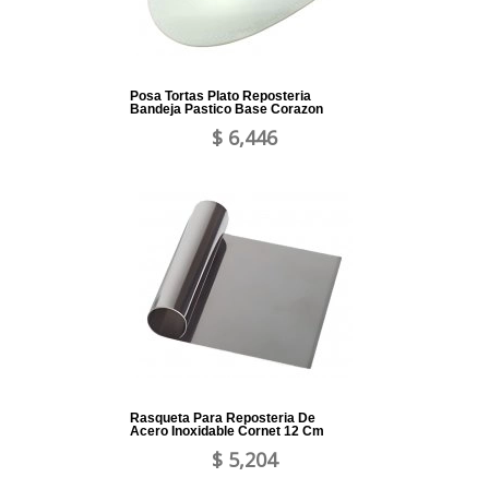
Posa Tortas Plato Reposteria
Bandeja Pastico Base Corazon
$ 6,446
Rasqueta Para Reposteria De
Acero Inoxidable Cornet 12 Cm
$ 5,204