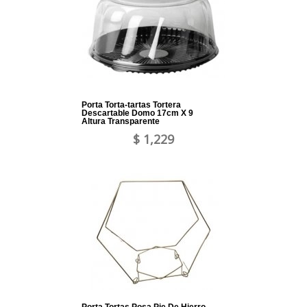
Porta Torta-tartas Tortera
Descartable Domo 17cm X 9
Altura Transparente
$ 1,229