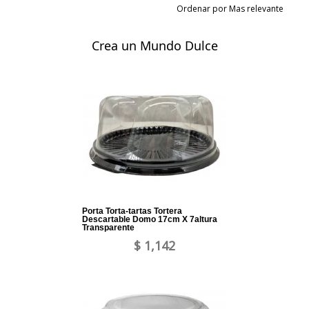
Ordenar por Mas relevante
Crea un Mundo Dulce
Porta Torta-tartas Tortera
Descartable Domo 17cm X 7altura
Transparente
$ 1,142