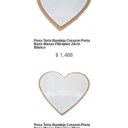
Posa Torta Bandeja Corazon Porta
Base Masas Fibroplus 24cm
Blanco
$ 1,488
Posa Torta Bandeja Corazon Porta