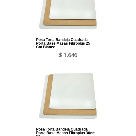
Posa Torta Bandeja Cuadrada
Porta Base Masas Fibroplus 25
Cm Blanco
$ 1,646
Posa Torta Bandeja Cuadrada
Porta Base Masas Fibroplus 30cm