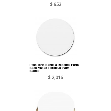
$ 952
Posa Torta Bandeja Redonda Porta
Base Masas Fibroplus 30cm
Blanco
$ 2,016