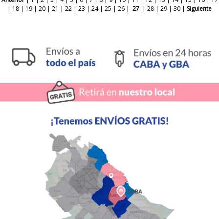
|
18
|
19
|
20
|
21
|
22
|
23
|
24
|
25
|
26
|
27
|
28
|
29
|
30
|
Siguiente