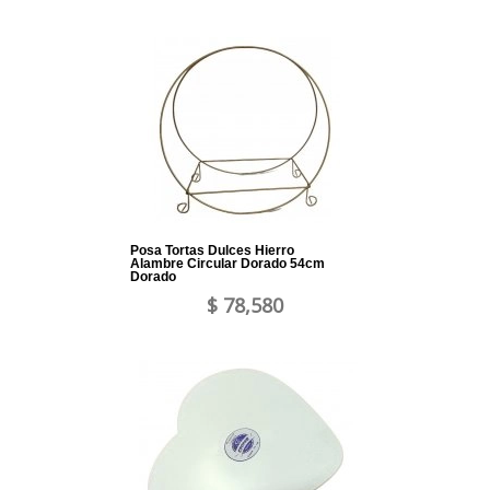
Posa Tortas Dulces Hierro
Alambre Circular Dorado 54cm
Dorado
$ 78,580