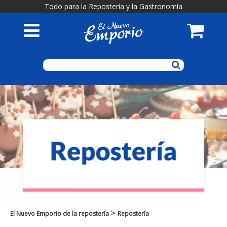
Todo para la Repostería y la Gastronomía
>
El Nuevo Emporio de la repostería
Repostería