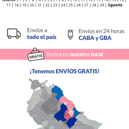
17
|
18
|
19
|
20
|
21
|
22
|
23
|
24
|
25
|
26
|
27
|
28
|
29
|
Siguiente