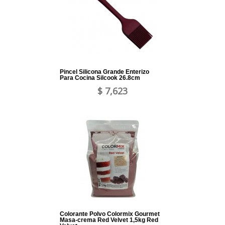
Pincel Silicona Grande Enterizo
Para Cocina Silcook 26.8cm
$ 7,623
Colorante Polvo Colormix Gourmet
Masa-crema Red Velvet 1,5kg Red