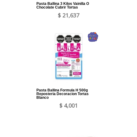
Pasta Ballina 3 Kilos Vainilla O
Chocolate Cubrir Tortas
$ 21,637
Pasta Ballina Formula H 500g
Reposteria Decoracion Tortas
Blanco
$ 4,001