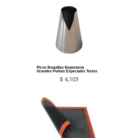
Picos Boquillas Reposteria
Grandes Puntas Especiales Tortas
$ 4,103