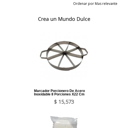
Ordenar por Mas relevante
Crea un Mundo Dulce
Marcador Porcionero De Acero
Inoxidable 8 Porciones X22 Cm
$ 15,573