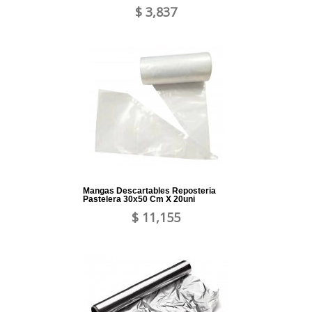
$ 3,837
Mangas Descartables Reposteria
Pastelera 30x50 Cm X 20uni
$ 11,155