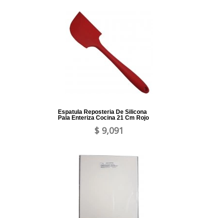
Espatula Reposteria De Silicona
Pala Enteriza Cocina 21 Cm Rojo
$ 9,091