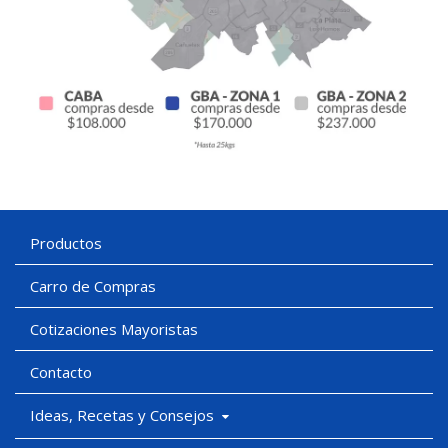
Productos
Carro de Compras
Cotizaciones Mayoristas
Contacto
Ideas, Recetas y Consejos