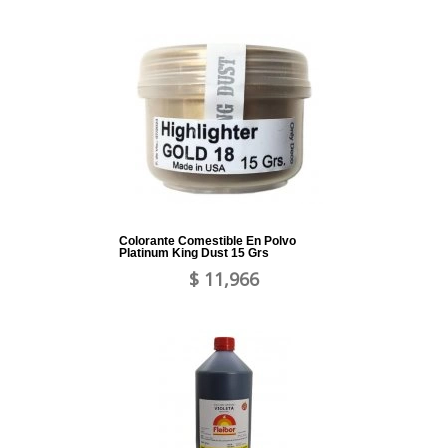
Colorante Comestible En Polvo
Platinum King Dust 15 Grs
$ 11,966