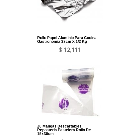
Rollo Papel Aluminio Para Cocina
Gastronomia 38cm X 1/2 Kg
$ 12,111
20 Mangas Descartables
Reposteria Pastelera Rollo De
15x30cm