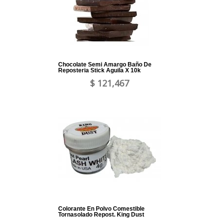
Chocolate Semi Amargo Baño De
Reposteria Stick Aguila X 10k
$ 121,467
Colorante En Polvo Comestible
Tornasolado Repost. King Dust