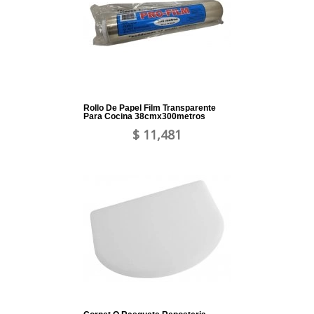
Rollo De Papel Film Transparente
Para Cocina 38cmx300metros
$ 11,481