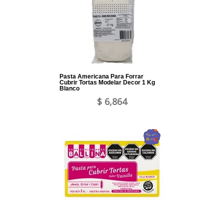
Pasta Americana Para Forrar
Cubrir Tortas Modelar Decor 1 Kg
Blanco
$ 6,864