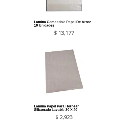
Lamina Comestible Papel De Arroz
10 Unidades
$ 13,177
Lamina Papel Para Hornear
Siliconado Lavable 30 X 40
$ 2,923