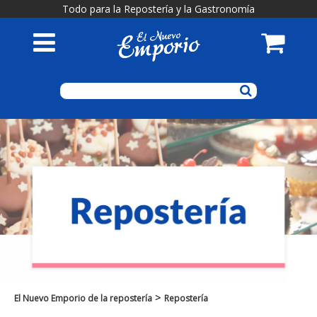
Todo para la Repostería y la Gastronomía
>
El Nuevo Emporio de la repostería
Repostería