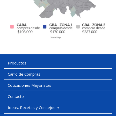
Productos
Carro de Compras
Cotizaciones Mayoristas
Contacto
Ideas, Recetas y Consejos