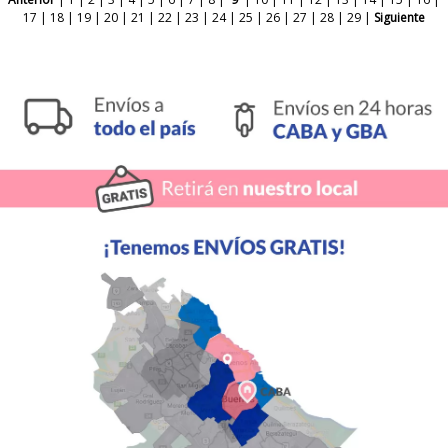
17
|
18
|
19
|
20
|
21
|
22
|
23
|
24
|
25
|
26
|
27
|
28
|
29
|
Siguiente