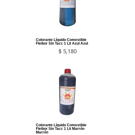
Colorante Líquido Comestible
Fleibor Sin Tacc 1 Lit Azul Azul
$ 5,180
Colorante Líquido Comestible
Fleibor Sin Tacc 1 Lit Marrón
Marrón