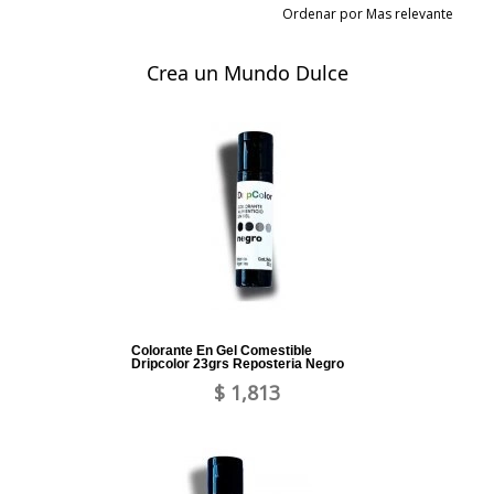
Ordenar por Mas relevante
Crea un Mundo Dulce
Colorante En Gel Comestible
Dripcolor 23grs Reposteria Negro
$ 1,813