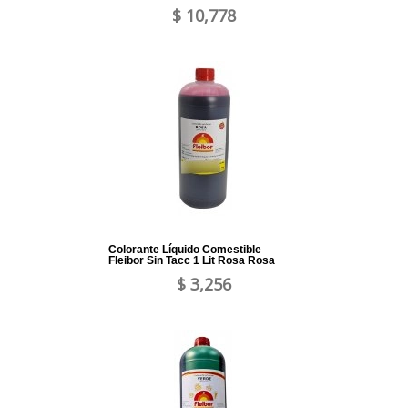
$ 10,778
Colorante Líquido Comestible
Fleibor Sin Tacc 1 Lit Rosa Rosa
$ 3,256