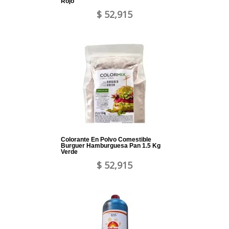
Rojo
$ 52,915
Colorante En Polvo Comestible
Burguer Hamburguesa Pan 1.5 Kg
Verde
$ 52,915