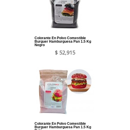
Colorante En Polvo Comestible
Burguer Hamburguesa Pan 1.5 Kg
Negro
$ 52,915
Colorante En Polvo Comestible
Burguer Hamburguesa Pan 1.5 Kg