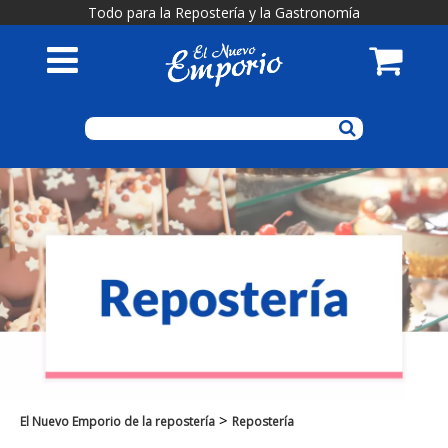
Todo para la Repostería y la Gastronomía
>
El Nuevo Emporio de la repostería
Repostería