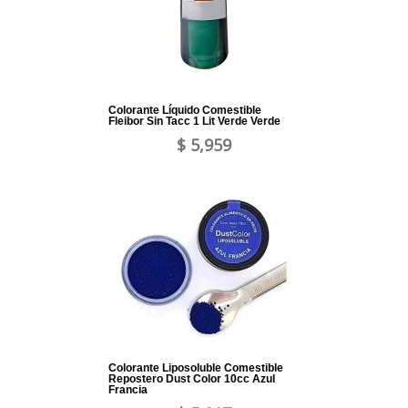
Colorante Líquido Comestible
Fleibor Sin Tacc 1 Lit Verde Verde
$ 5,959
Colorante Liposoluble Comestible
Repostero Dust Color 10cc Azul
Francia