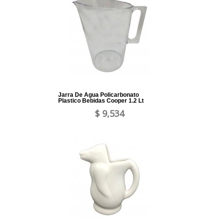
Jarra De Agua Policarbonato
Plastico Bebidas Cooper 1.2 Lt
$ 9,534