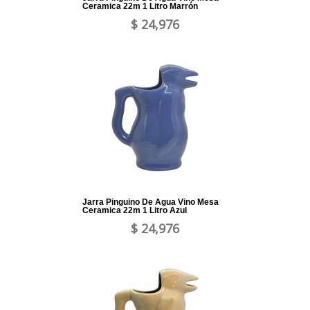
Ceramica 22m 1 Litro Marrón
$ 24,976
Jarra Pinguino De Agua Vino Mesa
Ceramica 22m 1 Litro Azul
$ 24,976