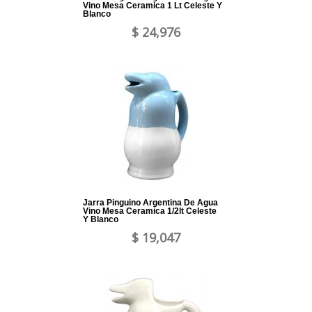
Vino Mesa Ceramica 1 Lt Celeste Y
Blanco
$ 24,976
Jarra Pinguino Argentina De Agua
Vino Mesa Ceramica 1/2lt Celeste
Y Blanco
$ 19,047