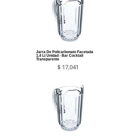
Jarra De Policarbonato Facetada
1,4 Lt Unidad - Bar Cocktail
Transparente
$ 17,041