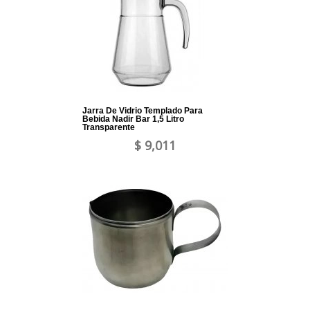
Jarra De Vidrio Templado Para
Bebida Nadir Bar 1,5 Litro
Transparente
$ 9,011