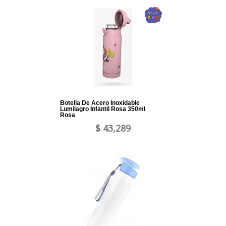
Botella De Acero Inoxidable
Lumilagro Infantil Rosa 350ml
Rosa
$ 43,289