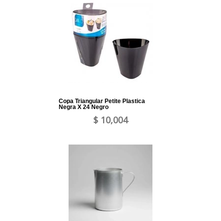
Copa Triangular Petite Plastica
Negra X 24 Negro
$ 10,004