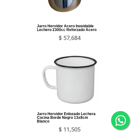
Jarro Hervidor Acero Inoxidable
Lechero 2300cc Reforzado Acero
$ 57,684
Jarro Hervidor Enlozado Lechera
Cocina Borde Negro 13x8cm
Blanco
$ 11,505