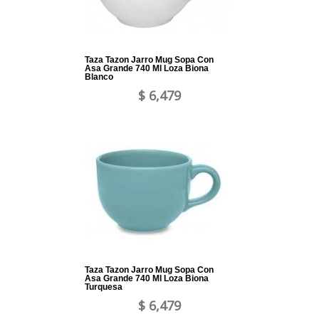
Taza Tazon Jarro Mug Sopa Con
Asa Grande 740 Ml Loza Biona
Blanco
$ 6,479
Taza Tazon Jarro Mug Sopa Con
Asa Grande 740 Ml Loza Biona
Turquesa
$ 6,479