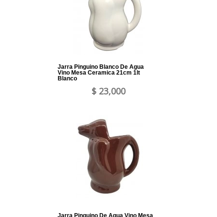
Jarra Pinguino Blanco De Agua
Vino Mesa Ceramica 21cm 1lt
Blanco
$ 23,000
Jarra Pinguino De Agua Vino Mesa