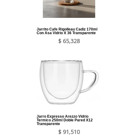
Jarrito Cafe Rigolleau Cadiz 170ml
Con Asa Vidrio X 36 Transparente
$ 65,328
Jarro Expresso Arezzo Vidrio
Termico 250ml Doble Pared X12
Transparente
$ 91,510