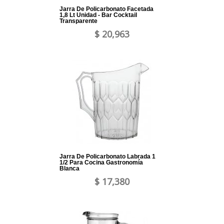
Jarra De Policarbonato Facetada
1,8 Lt Unidad - Bar Cocktail
Transparente
$ 20,963
Jarra De Policarbonato Labrada 1
1/2 Para Cocina Gastronomía
Blanca
$ 17,380