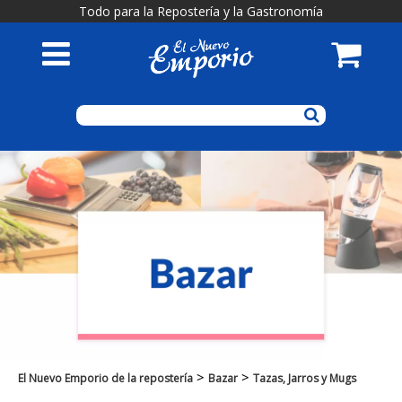
Todo para la Repostería y la Gastronomía
>
>
El Nuevo Emporio de la repostería
Bazar
Tazas, Jarros y Mugs