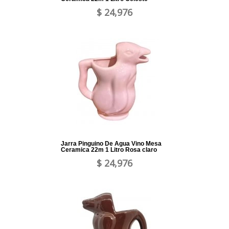
$ 24,976
Jarra Pinguino De Agua Vino Mesa
Ceramica 22m 1 Litro Rosa claro
$ 24,976