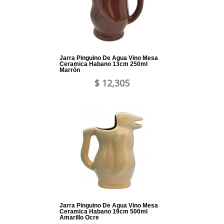
Jarra Pinguino De Agua Vino Mesa
Ceramica Habano 13cm 250ml
Marrón
$ 12,305
Jarra Pinguino De Agua Vino Mesa
Ceramica Habano 19cm 500ml
Amarillo Ocre