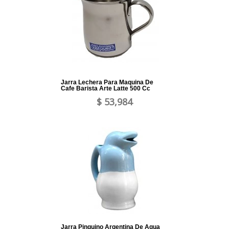
Jarra Lechera Para Maquina De
Cafe Barista Arte Latte 500 Cc
$ 53,984
Jarra Pinguino Argentina De Agua