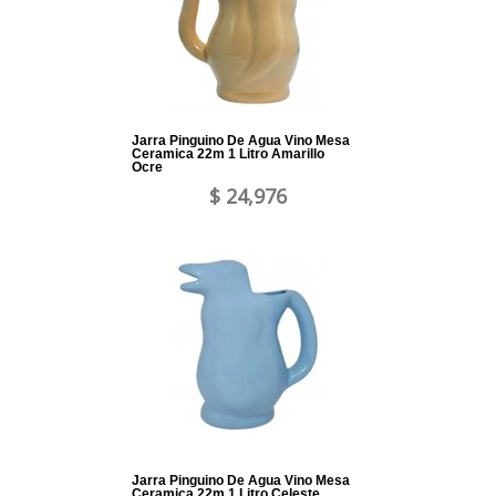
Jarra Pinguino De Agua Vino Mesa
Ceramica 22m 1 Litro Amarillo
Ocre
$ 24,976
Jarra Pinguino De Agua Vino Mesa
Ceramica 22m 1 Litro Celeste