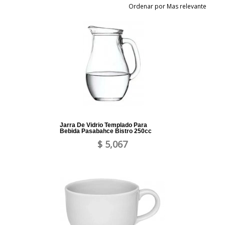
Ordenar por Mas relevante
Jarra De Vidrio Templado Para
Bebida Pasabahce Bistro 250cc
$ 5,067