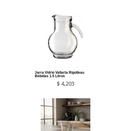
Jarra Vidrio Vallarta Rigolleau
Bebidas 1.5 Litros
$ 4,203