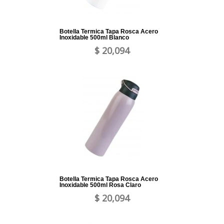
Botella Termica Tapa Rosca Acero
Inoxidable 500ml Blanco
$ 20,094
Botella Termica Tapa Rosca Acero
Inoxidable 500ml Rosa Claro
$ 20,094