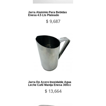
Jarra Aluminio Para Bebidas
Enesa 4.5 Lts Plateado
$ 9,687
Jarra De Acero Inoxidable Agua
Leche Café Manija Enesa 300cc
$ 13,664