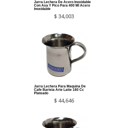
Jarra Lechera De Acero Inoxidable
Con Asa Y Pico Para 400 Ml Acero
Inoxidable
$ 34,003
Jarra Lechera Para Maquina De
Cafe Barista Arte Latte 180 Cc
Plateado
$ 44,646