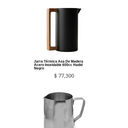
Jarra Térmica Asa De Madera
Acero Inoxidable 600cc Hadid
Negro
$ 77,300