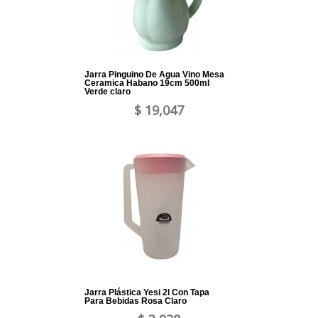
Jarra Pinguino De Agua Vino Mesa
Ceramica Habano 19cm 500ml
Verde claro
$ 19,047
Jarra Plástica Yesi 2l Con Tapa
Para Bebidas Rosa Claro