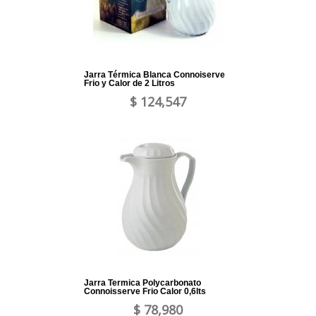
Jarra Térmica Blanca Connoiserve
Frio y Calor de 2 Litros
$ 124,547
Jarra Termica Polycarbonato
Connoisserve Frio Calor 0,6lts
$ 78,980