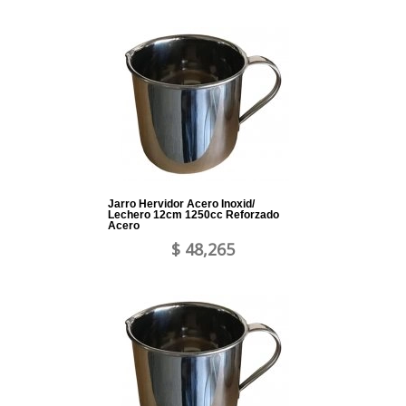
Jarro Hervidor Acero Inoxid/
Lechero 12cm 1250cc Reforzado
Acero
$ 48,265