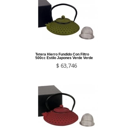
Tetera Hierro Fundido Con Filtro
500cc Estilo Japones Verde Verde
$ 63,746