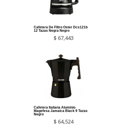
Cafetera De Filtro Oster Dcs121b
12 Tazas Negra Negro
$ 67,443
Cafetera Italiana Aluminio
Magefesa Jamaica Black 9 Tazas
Negro
$ 64,524