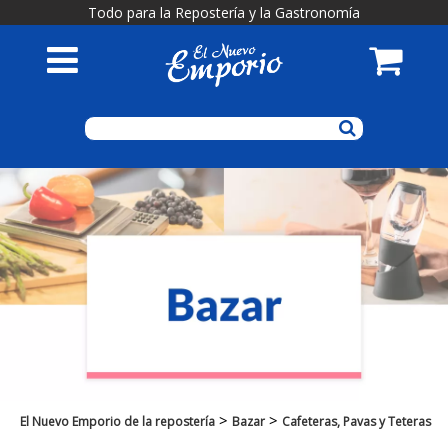
Todo para la Repostería y la Gastronomía
>
>
El Nuevo Emporio de la repostería
Bazar
Cafeteras, Pavas y Teteras