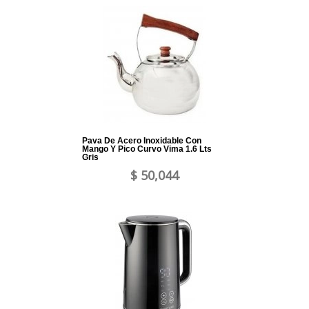
Pava De Acero Inoxidable Con
Mango Y Pico Curvo Vima 1.6 Lts
Gris
$ 50,044