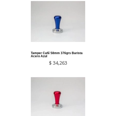
Tamper Café 58mm 376grs Barista
Acero Azul
$ 34,263