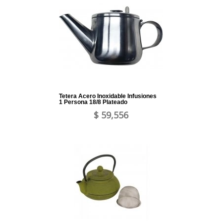
Tetera Acero Inoxidable Infusiones
1 Persona 18/8 Plateado
$ 59,556