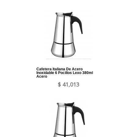
Cafetera Italiana De Acero
Inoxidable 6 Pocillos Lexo 380ml
Acero
$ 41,013