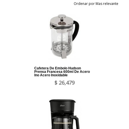
Ordenar por Mas relevante
Cafetera De Embolo Hudson
Prensa Francesa 600ml De Acero
Ino Acero Inoxidable
$ 26,479