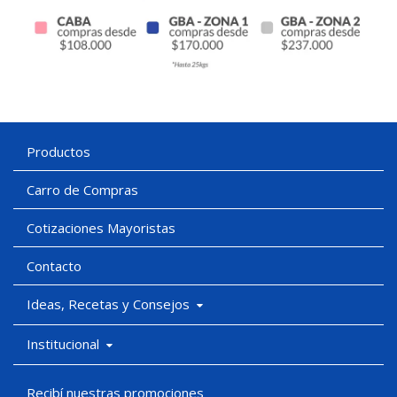
Productos
Carro de Compras
Cotizaciones Mayoristas
Contacto
Ideas, Recetas y Consejos
Institucional
Recibí nuestras promociones