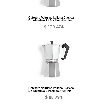
Cafetera Volturno Italiana Clasica
De Aluminio 12 Pocillos Aluminio
$ 129,474
Cafetera Volturno Italiana Clasica
De Aluminio 3 Pocillos Aluminio
$ 88,794