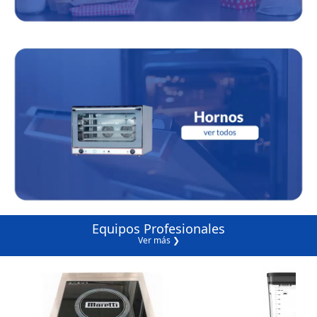
Equipos Profesionales
Ver más ❯