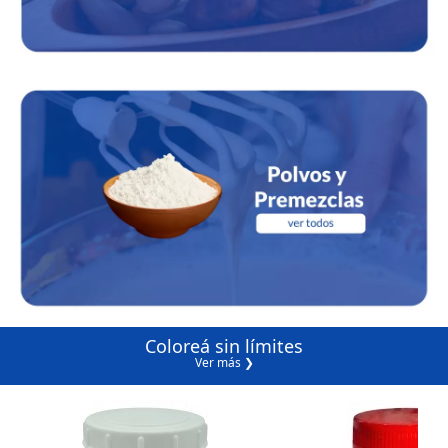
Coloreá sin límites
Ver más ❯