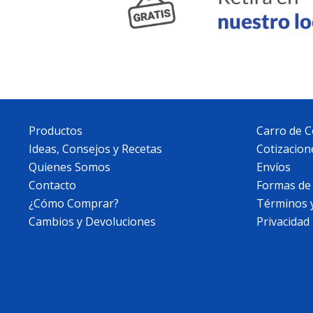
Productos
Carro de 
Ideas, Consejos y Recetas
Cotizacion
Quienes Somos
Envíos
Contacto
Formas de
¿Cómo Comprar?
Términos 
Cambios y Devoluciones
Privacidad