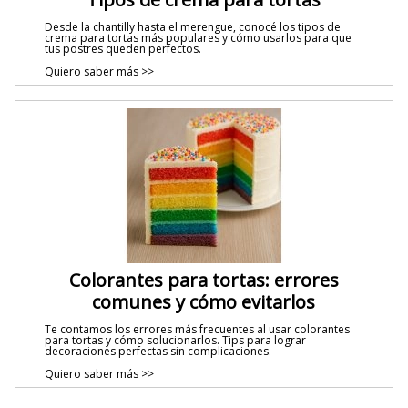
Desde la chantilly hasta el merengue, conocé los tipos de
crema para tortas más populares y cómo usarlos para que
tus postres queden perfectos.
Quiero saber más >>
Colorantes para tortas: errores
comunes y cómo evitarlos
Te contamos los errores más frecuentes al usar colorantes
para tortas y cómo solucionarlos. Tips para lograr
decoraciones perfectas sin complicaciones.
Quiero saber más >>