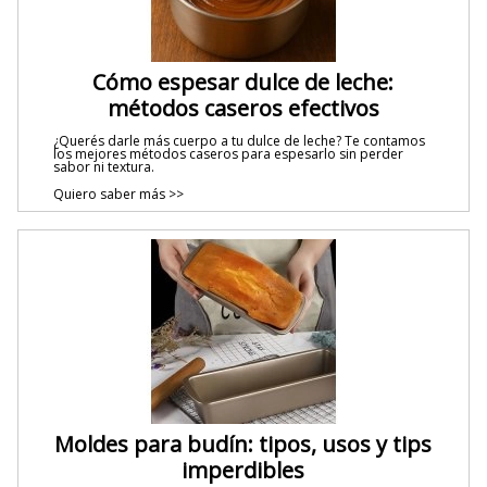
Cómo espesar dulce de leche:
métodos caseros efectivos
¿Querés darle más cuerpo a tu dulce de leche? Te contamos
los mejores métodos caseros para espesarlo sin perder
sabor ni textura.
Quiero saber más >>
Moldes para budín: tipos, usos y tips
imperdibles