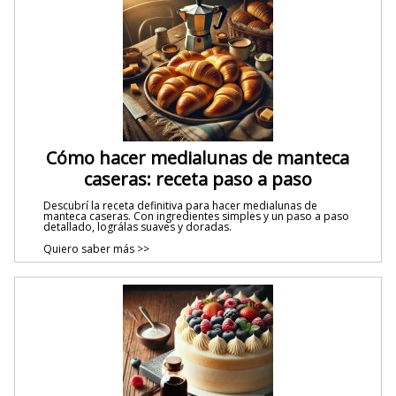
Cómo hacer medialunas de manteca
caseras: receta paso a paso
Descubrí la receta definitiva para hacer medialunas de
manteca caseras. Con ingredientes simples y un paso a paso
detallado, lográlas suaves y doradas.
Quiero saber más >>