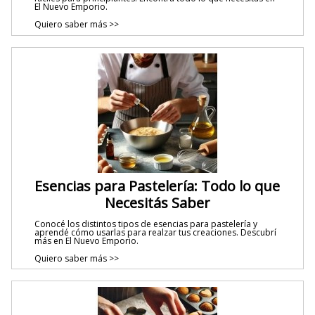
El Nuevo Emporio.
Quiero saber más >>
Esencias para Pastelería: Todo lo que
Necesitás Saber
Conocé los distintos tipos de esencias para pastelería y
aprendé cómo usarlas para realzar tus creaciones. Descubrí
más en El Nuevo Emporio.
Quiero saber más >>