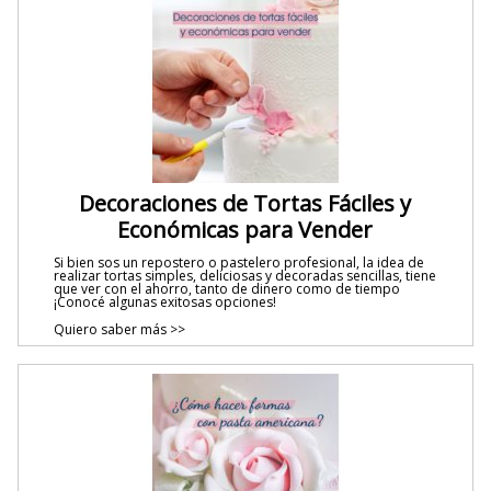
Decoraciones de Tortas Fáciles y
Económicas para Vender
Si bien sos un repostero o pastelero profesional, la idea de
realizar tortas simples, deliciosas y decoradas sencillas, tiene
que ver con el ahorro, tanto de dinero como de tiempo
¡Conocé algunas exitosas opciones!
Quiero saber más >>