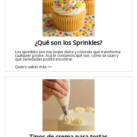
¿Qué son los Sprinkles?
Los sprinkles son ese toque dulce y colorido que transforma
cualquier postre. Acá te contamos qué son, cómo se usan y
qué variedades podés encontrar.
Quiero saber más >>
Tipos de crema para tortas