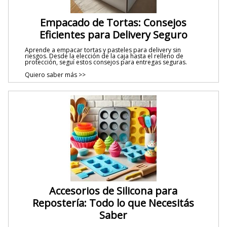
Empacado de Tortas: Consejos
Eficientes para Delivery Seguro
Aprende a empacar tortas y pasteles para delivery sin
riesgos. Desde la elección de la caja hasta el relleno de
protección, seguí estos consejos para entregas seguras.
Quiero saber más >>
Accesorios de Silicona para
Repostería: Todo lo que Necesitás
Saber