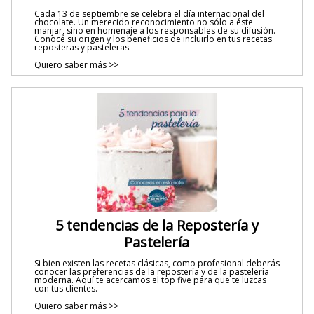
Cada 13 de septiembre se celebra el día internacional del
chocolate. Un merecido reconocimiento no sólo a éste
manjar, sino en homenaje a los responsables de su difusión.
Conocé su origen y los beneficios de incluirlo en tus recetas
reposteras y pasteleras.
Quiero saber más >>
5 tendencias de la Repostería y
Pastelería
Si bien existen las recetas clásicas, como profesional deberás
conocer las preferencias de la repostería y de la pastelería
moderna. Aquí te acercamos el top five para que te luzcas
con tus clientes.
Quiero saber más >>