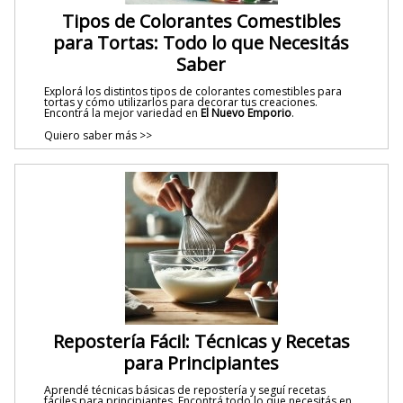
Tipos de Colorantes Comestibles
para Tortas: Todo lo que Necesitás
Saber
Explorá los distintos tipos de colorantes comestibles para
tortas y cómo utilizarlos para decorar tus creaciones.
Encontrá la mejor variedad en
El Nuevo Emporio
.
Quiero saber más >>
Repostería Fácil: Técnicas y Recetas
para Principiantes
Aprendé técnicas básicas de repostería y seguí recetas
fáciles para principiantes. Encontrá todo lo que necesitás en