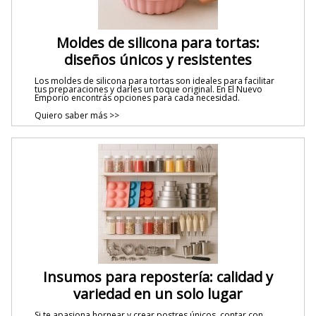
Moldes de silicona para tortas:
diseños únicos y resistentes
Los moldes de silicona para tortas son ideales para facilitar
tus preparaciones y darles un toque original. En El Nuevo
Emporio encontrás opciones para cada necesidad.
Quiero saber más >>
Insumos para repostería: calidad y
variedad en un solo lugar
Si te apasiona hornear y crear postres únicos, contar con