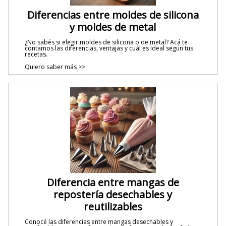
Diferencias entre moldes de silicona
y moldes de metal
¿No sabés si elegir moldes de silicona o de metal? Acá te
contamos las diferencias, ventajas y cuál es ideal según tus
recetas.
Quiero saber más >>
Diferencia entre mangas de
repostería desechables y
reutilizables
Conocé las diferencias entre mangas desechables y