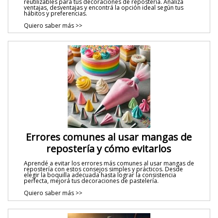
reutilizables para tus decoraciones de repostería. Analizá
ventajas, desventajas y encontrá la opción ideal según tus
hábitos y preferencias.
Quiero saber más >>
Errores comunes al usar mangas de
repostería y cómo evitarlos
Aprendé a evitar los errores más comunes al usar mangas de
repostería con estos consejos simples y prácticos. Desde
elegir la boquilla adecuada hasta lograr la consistencia
perfecta, mejorá tus decoraciones de pastelería.
Quiero saber más >>