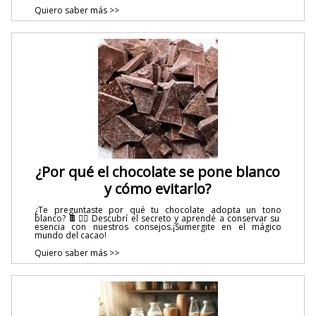
Quiero saber más >>
¿Por qué el chocolate se pone blanco
y cómo evitarlo?
¿Te preguntaste por qué tu chocolate adopta un tono
blanco? 🍫🕵️‍♂️ Descubrí el secreto y aprendé a conservar su
esencia con nuestros consejos.¡Sumergite en el mágico
mundo del cacao!
Quiero saber más >>