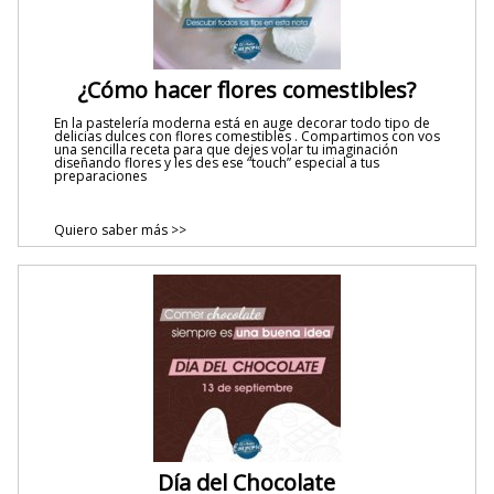
¿Cómo hacer flores comestibles?
En la pastelería moderna está en auge decorar todo tipo de
delicias dulces con flores comestibles . Compartimos con vos
una sencilla receta para que dejes volar tu imaginación
diseñando flores y les des ese “touch” especial a tus
preparaciones
Quiero saber más >>
Día del Chocolate