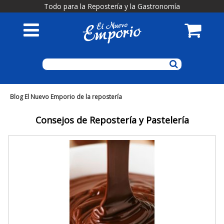
Todo para la Repostería y la Gastronomía
Blog El Nuevo Emporio de la repostería
Consejos de Repostería y Pastelería