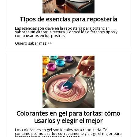
Tipos de esencias para repostería
Las esencias son clave en la repostería para potenciar
sabores sin alterar la textura. Conocé los diferentes tipos y
cómo usarlos en tus postres.
Quiero saber más >>
Colorantes en gel para tortas: cómo
usarlos y elegir el mejor
Los colorantes en gel son ideales para repostería. Te
contamos cómo usarlos correctamente y elegir el mejor para