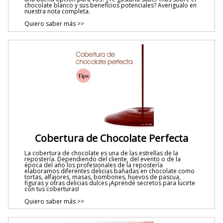
chocolate blanco y sus beneficios potenciales? Averigualo en
nuestra nota completa.
Quiero saber más >>
Cobertura de Chocolate Perfecta
La cobertura de chocolate es una de las estrellas de la
repostería. Dependiendo del cliente, del evento o de la
época del año los profesionales de la repostería
elaboramos diferentes delicias bañadas en chocolate como
tortas, alfajores, masas, bombones, huevos de pascua,
figuras y otras delicias dulces ¡Aprendé secretos para lucirte
con tus coberturas!
Quiero saber más >>