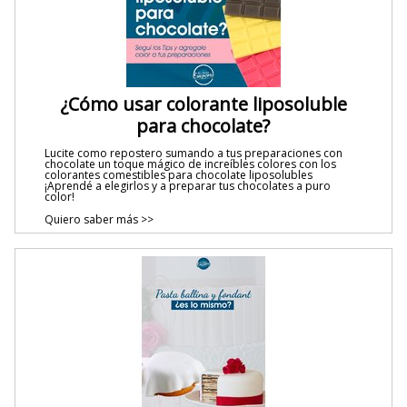
¿Cómo usar colorante liposoluble
para chocolate?
Lucite como repostero sumando a tus preparaciones con
chocolate un toque mágico de increíbles colores con los
colorantes comestibles para chocolate liposolubles
¡Aprendé a elegirlos y a preparar tus chocolates a puro
color!
Quiero saber más >>