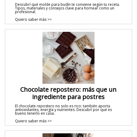
Descubrí qué molde para budín te conviene según tu receta.
Tipos, materiales y consejos clave para hornear como un
profesional.
Quiero saber más >>
Chocolate repostero: más que un
ingrediente para postres
El chocolate repostero no solo es rico: también aporta
antioxidantes, energía y nutrientes. Descubrí por qué es
bueno tenerlo en casa.
Quiero saber más >>