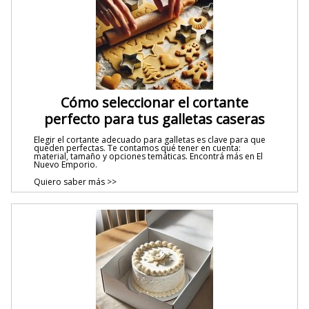
Cómo seleccionar el cortante
perfecto para tus galletas caseras
Elegir el cortante adecuado para galletas es clave para que
queden perfectas. Te contamos qué tener en cuenta:
material, tamaño y opciones temáticas. Encontrá más en El
Nuevo Emporio.
Quiero saber más >>