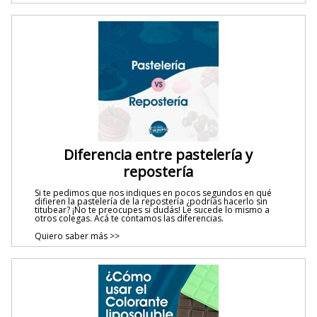
Diferencia entre pastelería y
repostería
Si te pedimos que nos indiques en pocos segundos en qué
difieren la pastelería de la repostería ¿podrías hacerlo sin
titubear? ¡No te preocupes si dudás! Le sucede lo mismo a
otros colegas. Acá te contamos las diferencias.
Quiero saber más >>