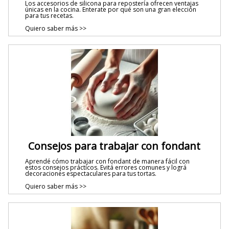
Los accesorios de silicona para repostería ofrecen ventajas
únicas en la cocina. Enterate por qué son una gran elección
para tus recetas.
Quiero saber más >>
Consejos para trabajar con fondant
Aprendé cómo trabajar con fondant de manera fácil con
estos consejos prácticos. Evitá errores comunes y lográ
decoraciones espectaculares para tus tortas.
Quiero saber más >>