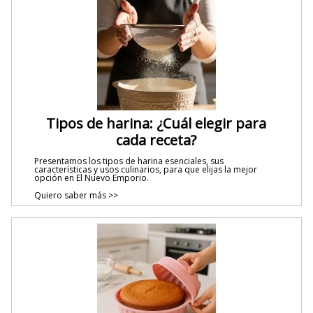
Tipos de harina: ¿Cuál elegir para
cada receta?
Presentamos los tipos de harina esenciales, sus
características y usos culinarios, para que elijas la mejor
opción en El Nuevo Emporio.
Quiero saber más >>