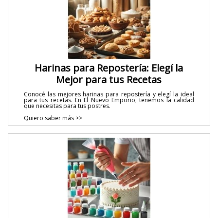
Harinas para Repostería: Elegí la
Mejor para tus Recetas
Conocé las mejores harinas para repostería y elegí la ideal
para tus recetas. En El Nuevo Emporio, tenemos la calidad
que necesitas para tus postres.
Quiero saber más >>