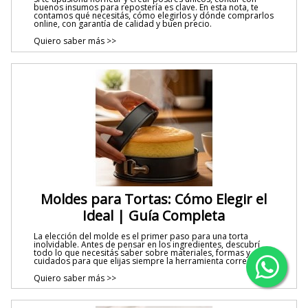
buenos insumos para repostería es clave. En esta nota, te
contamos qué necesitás, cómo elegirlos y dónde comprarlos
online, con garantía de calidad y buen precio.
Quiero saber más >>
Moldes para Tortas: Cómo Elegir el
Ideal | Guía Completa
La elección del molde es el primer paso para una torta
inolvidable. Antes de pensar en los ingredientes, descubrí
todo lo que necesitás saber sobre materiales, formas y
cuidados para que elijas siempre la herramienta correcta.
Quiero saber más >>